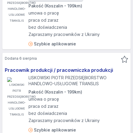
Pakość (Koszalin - 199km)
umowa o pracę
praca od zaraz
bez doświadczenia
Zapraszamy pracowników z Ukrainy
Szybkie aplikowanie
Dodana 6 sierpnia
Pracownik produkcji / pracowniczka produkcji
LISKOWSKI PIOTR PRZEDSIĘBIORSTWO
HANDLOWO-USŁUGOWE TRANSLIS
Pakość (Koszalin - 199km)
umowa o pracę
praca od zaraz
bez doświadczenia
Zapraszamy pracowników z Ukrainy
Szybkie aplikowanie