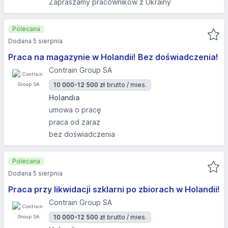
Zapraszamy pracowników z Ukrainy
Polecana
Dodana 5 sierpnia
Praca na magazynie w Holandii! Bez doświadczenia!
Contrain Group SA
10 000-12 500 zł
brutto / mies.
Holandia
umowa o pracę
praca od zaraz
bez doświadczenia
Polecana
Dodana 5 sierpnia
Praca przy likwidacji szklarni po zbiorach w Holandii!
Contrain Group SA
10 000-12 500 zł
brutto / mies.