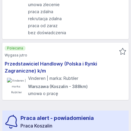
umowa zlecenie
praca zdalna
rekrutacja zdalna
praca od zaraz
bez doświadczenia
Polecana
Wygasa jutro
Przedstawiciel Handlowy (Polska i Rynki
Zagraniczne) k/m
Vinderen | marka: Rubtiler
Warszawa (Koszalin - 388km)
umowa o pracę
Praca alert - powiadomienia
Praca Koszalin