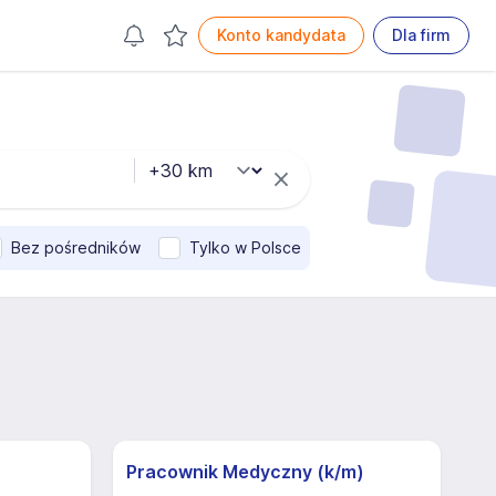
Konto kandydata
Dla firm
Bez pośredników
Tylko w Polsce
Pracownik Medyczny (k/m)