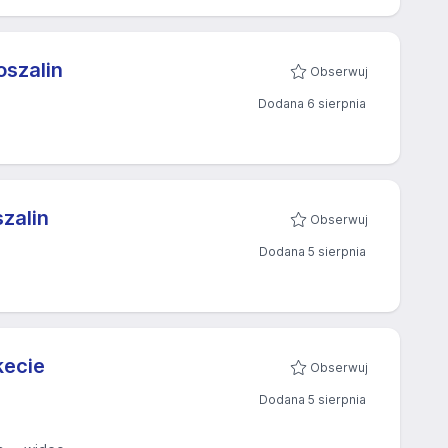
oszalin
Obserwuj
Dodana 6 sierpnia
zalin
Obserwuj
Dodana 5 sierpnia
kecie
Obserwuj
Dodana 5 sierpnia