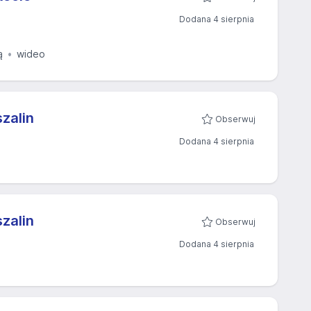
Dodana 4 sierpnia
ą
wideo
zalin
Obserwuj
Dodana 4 sierpnia
zalin
Obserwuj
Dodana 4 sierpnia