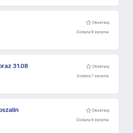
Obserwuj
Dodana 8 sierpnia
az 31.08​
Obserwuj
Dodana 7 sierpnia
oszalin
Obserwuj
Dodana 6 sierpnia