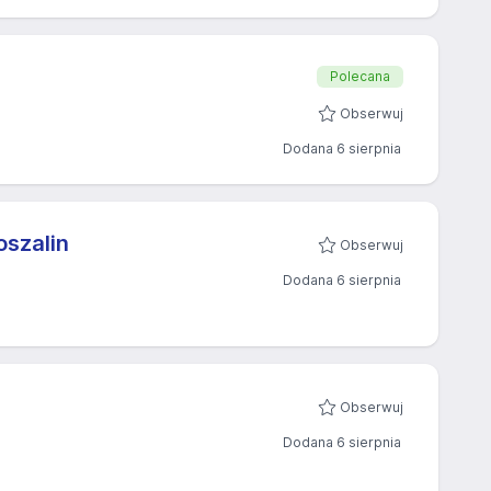
Polecana
Obserwuj
Dodana 6 sierpnia
oszalin
Obserwuj
Dodana 6 sierpnia
Obserwuj
Dodana 6 sierpnia