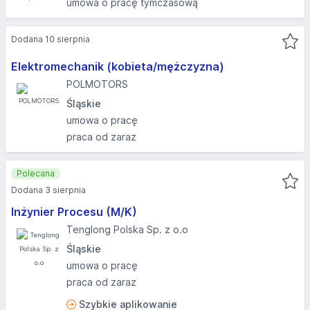
umowa o pracę tymczasową
Dodana 10 sierpnia
Elektromechanik (kobieta/mężczyzna)
POLMOTORS
Śląskie
umowa o pracę
praca od zaraz
Polecana
Dodana 3 sierpnia
Inżynier Procesu (M/K)
Tenglong Polska Sp. z o.o
Śląskie
umowa o pracę
praca od zaraz
Szybkie aplikowanie