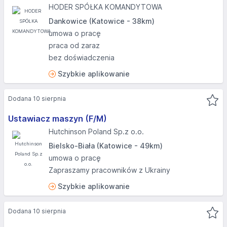
HODER SPÓŁKA KOMANDYTOWA
Dankowice (Katowice - 38km)
umowa o pracę
praca od zaraz
bez doświadczenia
Szybkie aplikowanie
Dodana 10 sierpnia
Ustawiacz maszyn (F/M)
Hutchinson Poland Sp.z o.o.
Bielsko-Biała (Katowice - 49km)
umowa o pracę
Zapraszamy pracowników z Ukrainy
Szybkie aplikowanie
Dodana 10 sierpnia