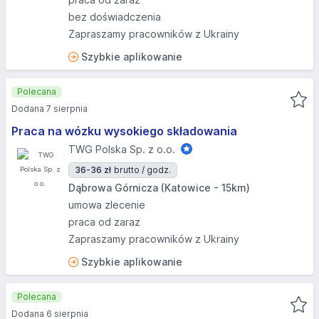
bez doświadczenia
Zapraszamy pracowników z Ukrainy
Szybkie aplikowanie
Polecana
Dodana 7 sierpnia
Praca na wózku wysokiego składowania
TWG Polska Sp. z o.o.
36-36 zł
brutto / godz.
Dąbrowa Górnicza (Katowice - 15km)
umowa zlecenie
praca od zaraz
Zapraszamy pracowników z Ukrainy
Szybkie aplikowanie
Polecana
Dodana 6 sierpnia