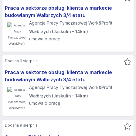
Praca w sektorze obsługi klienta w markecie
budowlanym Wałbrzych 3/4 etatu
Agencja Pracy Tymczasowej Work&Profit
Wałbrzych (Jaskulin - 14km)
umowa o pracę
Dodana 9 sierpnia
Praca w sektorze obsługi klienta w markecie
budowlanym Wałbrzych 3/4 etatu
Agencja Pracy Tymczasowej Work&Profit
Wałbrzych (Jaskulin - 14km)
umowa o pracę
Dodana 9 sierpnia