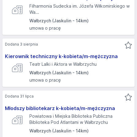
Filharmonia Sudecka im. Józefa Wiłkomirskiego w
Wa...
Wałbrzych (Jaskulin - 14km)
umowa o pracę
Dodana 3 sierpnia
Kierownik techniczny k-kobieta/m-mężczyzna
Teatr Lalki i Aktora w Wałbrzychu
Wałbrzych (Jaskulin - 14km)
umowa o pracę
Dodana 31 lipca
Młodszy bibliotekarz k-kobieta/m-mężczyzna
Powiatowa i Miejska Biblioteka Publiczna
Biblioteka Pod Atlantami w Wałbrzychu
Wałbrzych (Jaskulin - 14km)