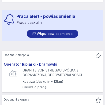
Praca alert - powiadomienia
Praca Jaskulin
Włącz powiadomienia
Dodana 7 sierpnia
Operator łupiarki - bramówki
GRANITE VON STRIEGAU SPÓŁKA Z
OGRANICZONĄ ODPOWIEDZIALNOŚCI
Kostrza (Jaskulin - 12km)
umowa o pracę
Dodana 4 sierpnia