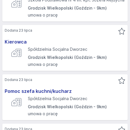
Grodzisk Wielkopolski (Goździn - 9km)
umowa o pracę
Dodana 23 lipca
Kierowca
Spółdzielnia Socjalna Dworzec
Grodzisk Wielkopolski (Goździn - 9km)
umowa o pracę
Dodana 23 lipca
Pomoc szefa kuchni/kucharz
Spółdzielnia Socjalna Dworzec
Grodzisk Wielkopolski (Goździn - 9km)
umowa o pracę
Dodana 23 lipca