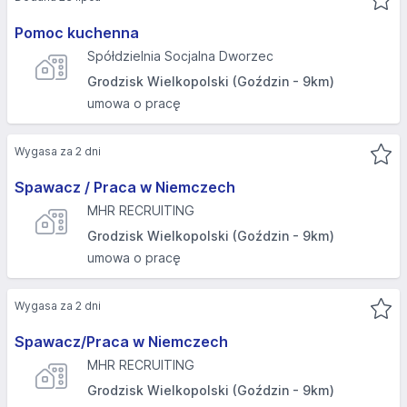
Pomoc kuchenna
Spółdzielnia Socjalna Dworzec
Grodzisk Wielkopolski (Goździn - 9km)
umowa o pracę
Wygasa za 2 dni
Spawacz / Praca w Niemczech
MHR RECRUITING
Grodzisk Wielkopolski (Goździn - 9km)
umowa o pracę
Wygasa za 2 dni
Spawacz/Praca w Niemczech
MHR RECRUITING
Grodzisk Wielkopolski (Goździn - 9km)