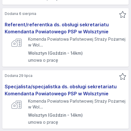
Dodana 6 sierpnia
Referent/referentka ds. obsługi sekretariatu
Komendanta Powiatowego PSP w Wolsztynie
Komenda Powiatowa Państwowej Straży Pożarnej
w Wol...
Wolsztyn (Goździn - 14km)
umowa o pracę
Dodana 29 lipca
Specjalista/specjalistka ds. obsługi sekretariatu
Komendanta Powiatowego PSP w Wolsztynie
Komenda Powiatowa Państwowej Straży Pożarnej
w Wol...
Wolsztyn (Goździn - 14km)
umowa o pracę