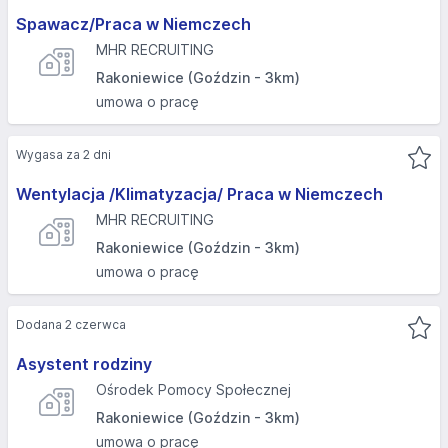
Spawacz/Praca w Niemczech
MHR RECRUITING
Rakoniewice (Goździn - 3km)
umowa o pracę
Wygasa za 2 dni
Wentylacja /Klimatyzacja/ Praca w Niemczech
MHR RECRUITING
Rakoniewice (Goździn - 3km)
umowa o pracę
Dodana 2 czerwca
Asystent rodziny
Ośrodek Pomocy Społecznej
Rakoniewice (Goździn - 3km)
umowa o pracę