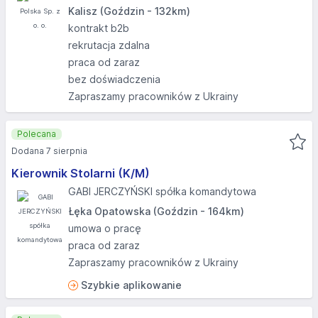
Kalisz (Goździn - 132km)
kontrakt b2b
rekrutacja zdalna
praca od zaraz
bez doświadczenia
Zapraszamy pracowników z Ukrainy
Polecana
Dodana 7 sierpnia
Kierownik Stolarni (K/M)
GABI JERCZYŃSKI spółka komandytowa
Łęka Opatowska (Goździn - 164km)
umowa o pracę
praca od zaraz
Zapraszamy pracowników z Ukrainy
Szybkie aplikowanie