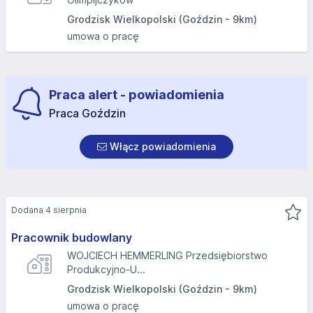
Grodzisk Wielkopolski (Goździn - 9km)
umowa o pracę
Praca alert - powiadomienia
Praca Goździn
Włącz powiadomienia
Dodana 4 sierpnia
Pracownik budowlany
WOJCIECH HEMMERLING Przedsiębiorstwo
Produkcyjno-U...
Grodzisk Wielkopolski (Goździn - 9km)
umowa o pracę