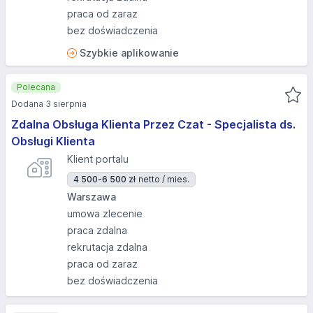
praca od zaraz
bez doświadczenia
Szybkie aplikowanie
Polecana
Dodana 3 sierpnia
Zdalna Obsługa Klienta Przez Czat - Specjalista ds.
Obsługi Klienta
Klient portalu
4 500-6 500 zł
netto / mies.
Warszawa
umowa zlecenie
praca zdalna
rekrutacja zdalna
praca od zaraz
bez doświadczenia