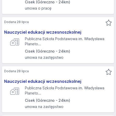
Cisek (Góreczno - 24km)
umowa o pracę
Dodana 28 lipca
Nauczyciel edukacji wczesnoszkolnej
Publiczna Szkoła Podstawowa im. Władysława
Planeto...
Cisek (Góreczno - 24km)
umowa na zastępstwo
Dodana 28 lipca
Nauczyciel edukacji wczesnoszkolnej
Publiczna Szkoła Podstawowa im. Władysława
Planeto...
Cisek (Góreczno - 24km)
umowa na zastępstwo