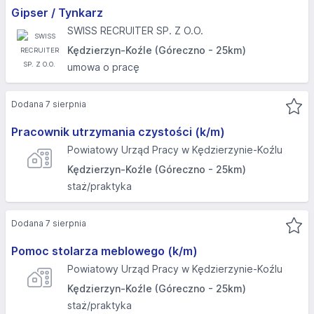
Gipser / Tynkarz
SWISS RECRUITER SP. Z O.O.
Kędzierzyn-Koźle (Góreczno - 25km)
umowa o pracę
Dodana 7 sierpnia
Pracownik utrzymania czystości (k/m)
Powiatowy Urząd Pracy w Kędzierzynie-Koźlu
Kędzierzyn-Koźle (Góreczno - 25km)
staż/praktyka
Dodana 7 sierpnia
Pomoc stolarza meblowego (k/m)
Powiatowy Urząd Pracy w Kędzierzynie-Koźlu
Kędzierzyn-Koźle (Góreczno - 25km)
staż/praktyka