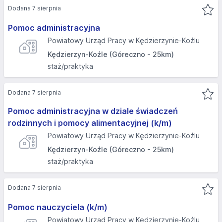
Dodana 7 sierpnia
Pomoc administracyjna
Powiatowy Urząd Pracy w Kędzierzynie-Koźlu
Kędzierzyn-Koźle (Góreczno - 25km)
staż/praktyka
Dodana 7 sierpnia
Pomoc administracyjna w dziale świadczeń
rodzinnych i pomocy alimentacyjnej (k/m)
Powiatowy Urząd Pracy w Kędzierzynie-Koźlu
Kędzierzyn-Koźle (Góreczno - 25km)
staż/praktyka
Dodana 7 sierpnia
Pomoc nauczyciela (k/m)
Powiatowy Urząd Pracy w Kędzierzynie-Koźlu