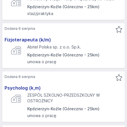
Kędzierzyn-Koźle (Góreczno - 25km)
staż/praktyka
Dodana 6 sierpnia
Fizjoterapeuta (k/m)
Abitel Polska sp. z o.o. Sp.k.
Kędzierzyn-Koźle (Góreczno - 25km)
umowa o pracę
Dodana 6 sierpnia
Psycholog (k,m)
ZESPÓŁ SZKOLNO-PRZEDSZKOLNY W
OSTROŻNICY
Kędzierzyn-Koźle (Góreczno - 25km)
umowa o pracę