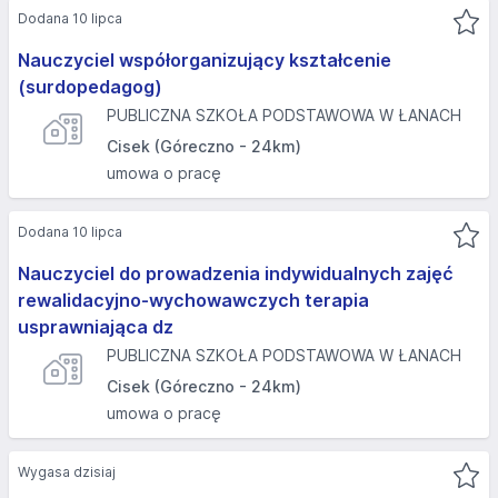
Dodana 10 lipca
Nauczyciel współorganizujący kształcenie
(surdopedagog)
PUBLICZNA SZKOŁA PODSTAWOWA W ŁANACH
Cisek (Góreczno - 24km)
umowa o pracę
Dodana 10 lipca
Nauczyciel do prowadzenia indywidualnych zajęć
rewalidacyjno-wychowawczych terapia
usprawniająca dz
PUBLICZNA SZKOŁA PODSTAWOWA W ŁANACH
Cisek (Góreczno - 24km)
umowa o pracę
Wygasa dzisiaj