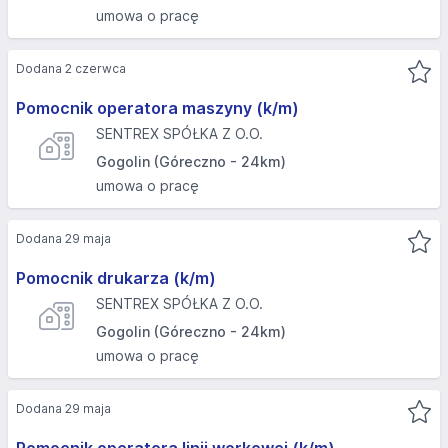
umowa o pracę
Dodana 2 czerwca
Pomocnik operatora maszyny (k/m)
SENTREX SPÓŁKA Z O.O.
Gogolin (Góreczno - 24km)
umowa o pracę
Dodana 29 maja
Pomocnik drukarza (k/m)
SENTREX SPÓŁKA Z O.O.
Gogolin (Góreczno - 24km)
umowa o pracę
Dodana 29 maja