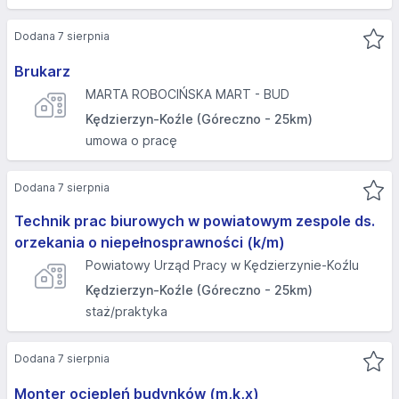
Dodana 7 sierpnia
Brukarz
MARTA ROBOCIŃSKA MART - BUD
Kędzierzyn-Koźle (Góreczno - 25km)
umowa o pracę
Dodana 7 sierpnia
Technik prac biurowych w powiatowym zespole ds.
orzekania o niepełnosprawności (k/m)
Powiatowy Urząd Pracy w Kędzierzynie-Koźlu
Kędzierzyn-Koźle (Góreczno - 25km)
staż/praktyka
Dodana 7 sierpnia
Monter ociepleń budynków (m,k,x)