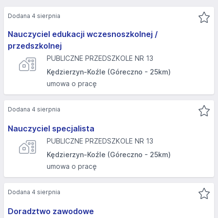
Dodana 4 sierpnia
Nauczyciel edukacji wczesnoszkolnej /
przedszkolnej
PUBLICZNE PRZEDSZKOLE NR 13
Kędzierzyn-Koźle (Góreczno - 25km)
umowa o pracę
Dodana 4 sierpnia
Nauczyciel specjalista
PUBLICZNE PRZEDSZKOLE NR 13
Kędzierzyn-Koźle (Góreczno - 25km)
umowa o pracę
Dodana 4 sierpnia
Doradztwo zawodowe