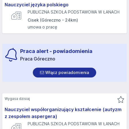
Nauczyciel języka polskiego
PUBLICZNA SZKOŁA PODSTAWOWA W ŁANACH
Cisek (Góreczno - 24km)
umowa o pracę
Praca alert - powiadomienia
Praca Góreczno
Włącz powiadomienia
Wygasa dzisiaj
Nauczyciel współorganizujący kształcenie (autyzm
z zespołem aspergera)
PUBLICZNA SZKOŁA PODSTAWOWA W ŁANACH