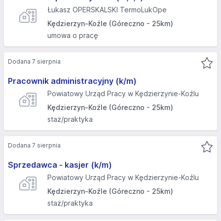
Łukasz OPERSKALSKI TermoLukOpe
Kędzierzyn-Koźle (Góreczno - 25km)
umowa o pracę
Dodana 7 sierpnia
Pracownik administracyjny (k/m)
Powiatowy Urząd Pracy w Kędzierzynie-Koźlu
Kędzierzyn-Koźle (Góreczno - 25km)
staż/praktyka
Dodana 7 sierpnia
Sprzedawca - kasjer (k/m)
Powiatowy Urząd Pracy w Kędzierzynie-Koźlu
Kędzierzyn-Koźle (Góreczno - 25km)
staż/praktyka