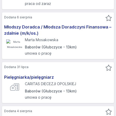
praca od zaraz
Dodana 6 sierpnia
Młodszy Doradca / Młodsza Doradczyni Finansowa –
zdalnie (m/k/os.)
Marta Mosakowska
Baborów (Głubczyce - 13km)
umowa o pracę
Dodana 31 lipca
Pielęgniarka/pielęgniarz
CARITAS DIECEZJI OPOLSKIEJ
Baborów (Głubczyce - 13km)
umowa o pracę
Dodana 4 sierpnia