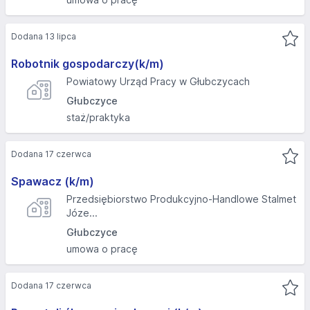
Dodana 13 lipca
Robotnik gospodarczy(k/m)
Powiatowy Urząd Pracy w Głubczycach
Głubczyce
staż/praktyka
Dodana 17 czerwca
Spawacz (k/m)
Przedsiębiorstwo Produkcyjno-Handlowe Stalmet
Józe...
Głubczyce
umowa o pracę
Dodana 17 czerwca