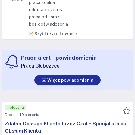
praca zdalna
rekrutacja zdalna
praca od zaraz
bez doświadczenia
Szybkie aplikowanie
Praca alert - powiadomienia
Praca Głubczyce
Włącz powiadomienia
Polecana
Dodana 10 sierpnia
Zdalna Obsługa Klienta Przez Czat - Specjalista ds.
Obsługi Klienta