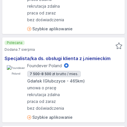
rekrutacja zdalna
praca od zaraz
bez doświadczenia
Szybkie aplikowanie
Polecana
Dodana 7 sierpnia
Specjalista/ka ds. obsługi klienta z j.niemieckim
Foundever Poland
7 500-8 500 zł
brutto / mies.
Gdańsk (Głubczyce - 465km)
umowa o pracę
rekrutacja zdalna
praca od zaraz
bez doświadczenia
Szybkie aplikowanie