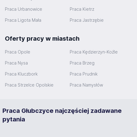
Praca Urbanowice
Praca Kietrz
Praca Ligota Mała
Praca Jastrzębie
Oferty pracy w miastach
Praca Opole
Praca Kędzierzyn-Koźle
Praca Nysa
Praca Brzeg
Praca Kluczbork
Praca Prudnik
Praca Strzelce Opolskie
Praca Namysłów
Praca Głubczyce najczęściej zadawane
pytania