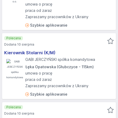
umowa o pracę
praca od zaraz
Zapraszamy pracowników z Ukrainy
Szybkie aplikowanie
Polecana
Dodana 10 sierpnia
Kierownik Stolarni (K/M)
GABI JERCZYŃSKI spółka komandytowa
Łęka Opatowska (Głubczyce - 115km)
umowa o pracę
praca od zaraz
Zapraszamy pracowników z Ukrainy
Szybkie aplikowanie
Polecana
Dodana 10 sierpnia