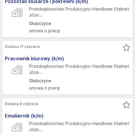
Pozostali ślusarze i pokrewni (k/m)
Przedsiębiorstwo Produkcyjno-Handlowe Stalmet
Józe...
Głubczyce
umowa o pracę
Dodana 17 czerwca
Pracownik biurowy (k/m)
Przedsiębiorstwo Produkcyjno-Handlowe Stalmet
Józe...
Głubczyce
umowa o pracę
Dodana 9 czerwca
Emaliernik (k/m)
Przedsiębiorstwo Produkcyjno-Handlowe Stalmet
Józe...