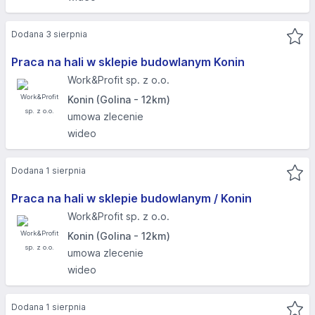
Dodana 3 sierpnia
Praca na hali w sklepie budowlanym Konin
Work&Profit sp. z o.o.
Konin (Golina - 12km)
umowa zlecenie
wideo
Dodana 1 sierpnia
Praca na hali w sklepie budowlanym / Konin
Work&Profit sp. z o.o.
Konin (Golina - 12km)
umowa zlecenie
wideo
Dodana 1 sierpnia