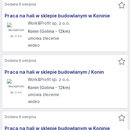
Dodana 6 sierpnia
Praca na hali w sklepie budowlanym w Koninie
Work&Profit sp. z o.o.
Konin (Golina - 12km)
umowa zlecenie
wideo
Dodana 6 sierpnia
Praca na hali w sklepie budowlanym / Konin
Work&Profit sp. z o.o.
Konin (Golina - 12km)
umowa zlecenie
wideo
Dodana 6 sierpnia
Praca na hali w sklepie budowlanym w Koninie