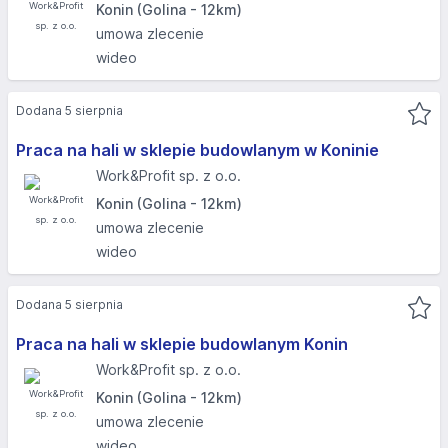
Konin (Golina - 12km)
umowa zlecenie
wideo
Dodana 5 sierpnia
Praca na hali w sklepie budowlanym w Koninie
Work&Profit sp. z o.o.
Konin (Golina - 12km)
umowa zlecenie
wideo
Dodana 5 sierpnia
Praca na hali w sklepie budowlanym Konin
Work&Profit sp. z o.o.
Konin (Golina - 12km)
umowa zlecenie
wideo