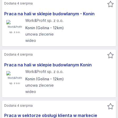
Dodana 4 sierpnia
Praca na hali w sklepie budowlanym - Konin
Work&Profit sp. z o.o.
Konin (Golina - 12km)
umowa zlecenie
wideo
Dodana 4 sierpnia
Praca na hali w sklepie budowlanym Konin
Work&Profit sp. z o.o.
Konin (Golina - 12km)
umowa zlecenie
wideo
Dodana 4 sierpnia
Praca w sektorze obsługi klienta w markecie