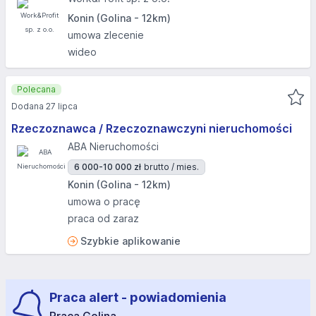
Konin (Golina - 12km)
umowa zlecenie
wideo
Polecana
Dodana 27 lipca
Rzeczoznawca / Rzeczoznawczyni nieruchomości
ABA Nieruchomości
6 000-10 000 zł
brutto / mies.
Konin (Golina - 12km)
umowa o pracę
praca od zaraz
Szybkie aplikowanie
Praca alert - powiadomienia