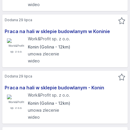
wideo
Dodana 29 lipca
Praca na hali w sklepie budowlanym w Koninie
Work&Profit sp. z o.o.
Konin (Golina - 12km)
umowa zlecenie
wideo
Dodana 29 lipca
Praca na hali w sklepie budowlanym - Konin
Work&Profit sp. z o.o.
Konin (Golina - 12km)
umowa zlecenie
wideo