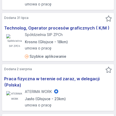
umowa o pracę
Dodana 31 lipca
Technolog, Operator procesów graficznych ( K/M )
Spółdzielnia SIP ZPCh
Krosno (Głojsce - 18km)
umowa o pracę
Szybkie aplikowanie
Dodana 2 sierpnia
Praca fizyczna w terenie od zaraz, w delegacji
(Polska)
ATERIMA WORK
Jasło (Głojsce - 23km)
umowa o pracę