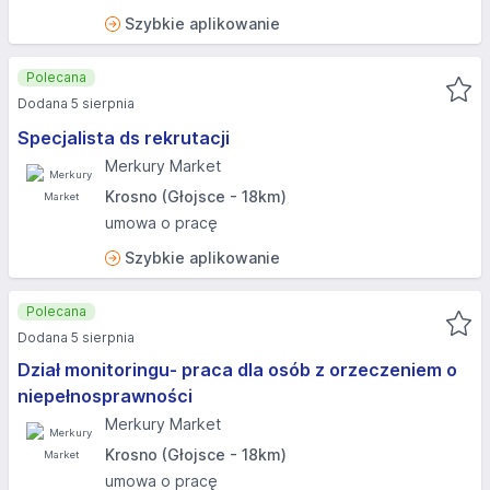
Szybkie aplikowanie
Polecana
Dodana 5 sierpnia
Specjalista ds rekrutacji
Merkury Market
Krosno (Głojsce - 18km)
umowa o pracę
Szybkie aplikowanie
Polecana
Dodana 5 sierpnia
Dział monitoringu- praca dla osób z orzeczeniem o
niepełnosprawności
Merkury Market
Krosno (Głojsce - 18km)
umowa o pracę