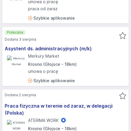
umowa o pracę
praca od zaraz
Szybkie aplikowanie
Polecana
Dodana 3 sierpnia
Asystent ds. administracyjnych (m/k)
Merkury Market
Krosno (Głojsce - 18km)
umowa o pracę
Szybkie aplikowanie
Dodana 2 sierpnia
Praca fizyczna w terenie od zaraz, w delegacji
(Polska)
ATERIMA WORK
Krosno (Głojsce - 18km)