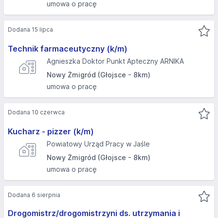
umowa o pracę
Dodana 15 lipca
Technik farmaceutyczny (k/m)
Agnieszka Doktor Punkt Apteczny ARNIKA
Nowy Żmigród (Głojsce - 8km)
umowa o pracę
Dodana 10 czerwca
Kucharz - pizzer (k/m)
Powiatowy Urząd Pracy w Jaśle
Nowy Żmigród (Głojsce - 8km)
umowa o pracę
Dodana 6 sierpnia
Drogomistrz/drogomistrzyni ds. utrzymania i