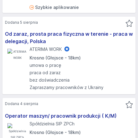
Szybkie aplikowanie
Dodana 5 sierpnia
Od zaraz, prosta praca fizyczna w terenie - praca w
delegacji, Polska
ATERIMA WORK
Krosno (Głojsce - 18km)
umowa o pracę
praca od zaraz
bez doświadczenia
Zapraszamy pracowników z Ukrainy
Dodana 4 sierpnia
Operator maszyn/ pracownik produkcji ( K/M)
Spółdzielnia SIP ZPCh
Krosno (Głojsce - 18km)