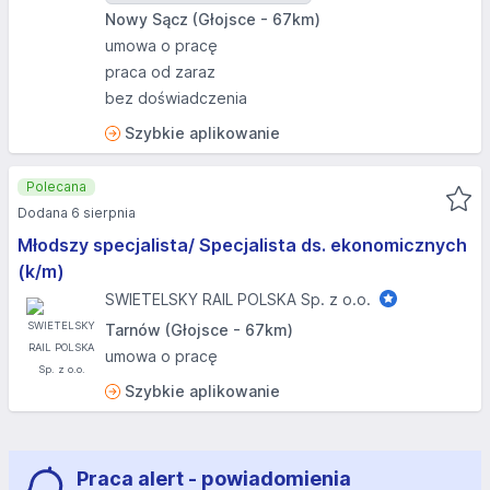
Nowy Sącz (Głojsce - 67km)
umowa o pracę
praca od zaraz
bez doświadczenia
Szybkie aplikowanie
Polecana
Dodana 6 sierpnia
Młodszy specjalista/ Specjalista ds. ekonomicznych
(k/m)
SWIETELSKY RAIL POLSKA Sp. z o.o.
Tarnów (Głojsce - 67km)
umowa o pracę
Szybkie aplikowanie
Praca alert - powiadomienia