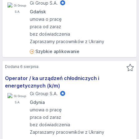
Gi Group S.A.
Gdańsk
umowa o pracę
praca od zaraz
bez doświadczenia
Zapraszamy pracowników z Ukrainy
Szybkie aplikowanie
Dodana 6 sierpnia
Operator / ka urządzeń chłodniczych i
energetycznych (k/m)
Gi Group S.A.
Gdynia
umowa o pracę
praca od zaraz
bez doświadczenia
Zapraszamy pracowników z Ukrainy