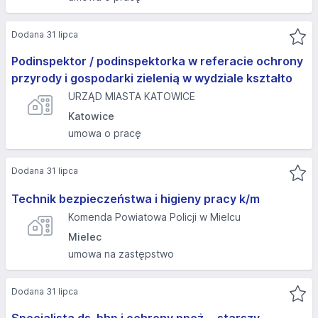
Dodana 31 lipca
Podinspektor / podinspektorka w referacie ochrony
przyrody i gospodarki zielenią w wydziale kształto
URZĄD MIASTA KATOWICE
Katowice
umowa o pracę
Dodana 31 lipca
Technik bezpieczeństwa i higieny pracy k/m
Komenda Powiatowa Policji w Mielcu
Mielec
umowa na zastępstwo
Dodana 31 lipca