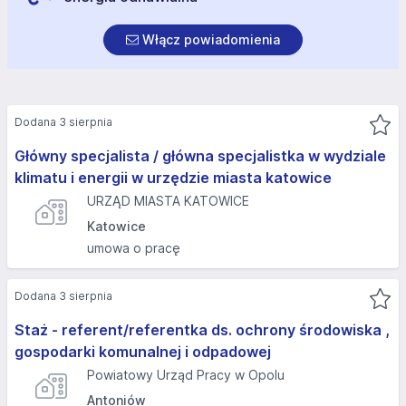
Włącz powiadomienia
Dodana 3 sierpnia
Główny specjalista / główna specjalistka w wydziale
klimatu i energii w urzędzie miasta katowice
URZĄD MIASTA KATOWICE
Katowice
umowa o pracę
Dodana 3 sierpnia
Staż - referent/referentka ds. ochrony środowiska ,
gospodarki komunalnej i odpadowej
Powiatowy Urząd Pracy w Opolu
Antoniów