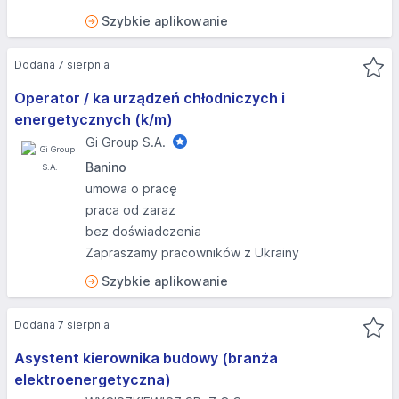
Szybkie aplikowanie
Dodana 7 sierpnia
Operator / ka urządzeń chłodniczych i
energetycznych (k/m)
Gi Group S.A.
Banino
umowa o pracę
praca od zaraz
bez doświadczenia
Zapraszamy pracowników z Ukrainy
Szybkie aplikowanie
Dodana 7 sierpnia
Asystent kierownika budowy (branża
elektroenergetyczna)