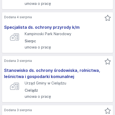
umowa o pracę
Dodana 4 sierpnia
Specjalista ds. ochrony przyrody k/m
Kampinoski Park Narodowy
Sierpc
umowa o pracę
Dodana 3 sierpnia
Stanowisko ds. ochrony środowiska, rolnictwa,
leśnictwa i gospodarki komunalnej
Urząd Gminy w Cielądzu
Cielądz
umowa o pracę
Dodana 3 sierpnia