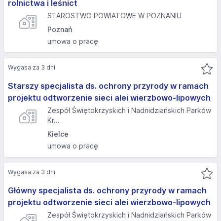
rolnictwa i leśnict
STAROSTWO POWIATOWE W POZNANIU
Poznań
umowa o pracę
Wygasa za 3 dni
Starszy specjalista ds. ochrony przyrody w ramach
projektu odtworzenie sieci alei wierzbowo-lipowych
Zespół Świętokrzyskich i Nadnidziańskich Parków
Kr...
Kielce
umowa o pracę
Wygasa za 3 dni
Główny specjalista ds. ochrony przyrody w ramach
projektu odtworzenie sieci alei wierzbowo-lipowych
Zespół Świętokrzyskich i Nadnidziańskich Parków