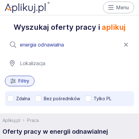
Menu
Wyszukaj oferty pracy i
aplikuj
Filtry
Zdalna
Bez pośredników
Tylko PL
Aplikuj.pl
Praca
Oferty pracy w energii odnawialnej