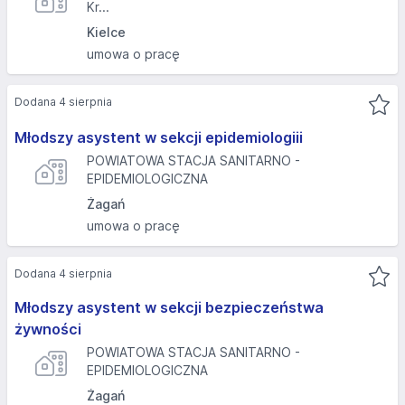
Kr...
Kielce
umowa o pracę
Dodana 4 sierpnia
Młodszy asystent w sekcji epidemiologiii
POWIATOWA STACJA SANITARNO -
EPIDEMIOLOGICZNA
Żagań
umowa o pracę
Dodana 4 sierpnia
Młodszy asystent w sekcji bezpieczeństwa
żywności
POWIATOWA STACJA SANITARNO -
EPIDEMIOLOGICZNA
Żagań