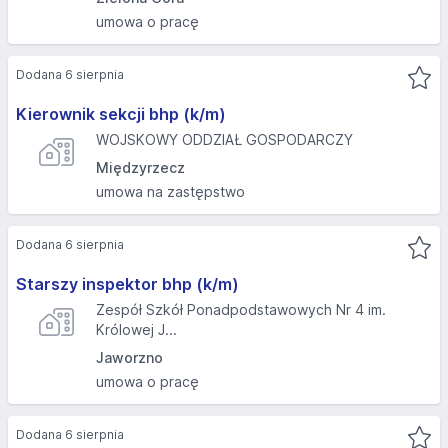
umowa o pracę
Dodana 6 sierpnia
Kierownik sekcji bhp (k/m)
WOJSKOWY ODDZIAŁ GOSPODARCZY
Międzyrzecz
umowa na zastępstwo
Dodana 6 sierpnia
Starszy inspektor bhp (k/m)
Zespół Szkół Ponadpodstawowych Nr 4 im.
Królowej J...
Jaworzno
umowa o pracę
Dodana 6 sierpnia