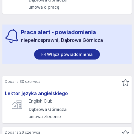
umowa o pracę
Praca alert - powiadomienia
niepełnosprawni, Dąbrowa Górnicza
Włącz powiadomienia
Dodana 30 czerwca
Lektor języka angielskiego
English Club
Dąbrowa Górnicza
umowa zlecenie
Dodana 26 czerwca