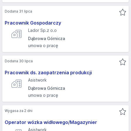
Dodana 31 lipca
Pracownik Gospodarczy
Lador Sp.z o.o
Dąbrowa Górnicza
umowa o pracę
Dodana 30 lipca
Pracownik ds. zaopatrzenia produkcji
Asistwork
Dąbrowa Górnicza
umowa o pracę
Wygasa za 2 dni
Operator wózka widłowego/Magazynier
Asistwork