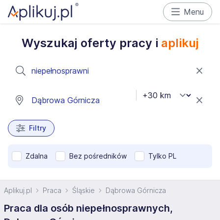
Menu
Wyszukaj oferty pracy i
aplikuj
Filtry
Zdalna
Bez pośredników
Tylko PL
Aplikuj.pl
Praca
Śląskie
Dąbrowa Górnicza
Praca dla osób niepełnosprawnych,