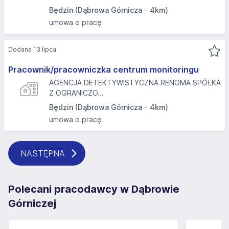
Będzin (Dąbrowa Górnicza - 4km)
umowa o pracę
Dodana 13 lipca
Pracownik/pracowniczka centrum monitoringu
AGENCJA DETEKTYWISTYCZNA RENOMA SPÓŁKA
Z OGRANICZO...
Będzin (Dąbrowa Górnicza - 4km)
umowa o pracę
NASTĘPNA
Polecani pracodawcy w Dąbrowie
Górniczej