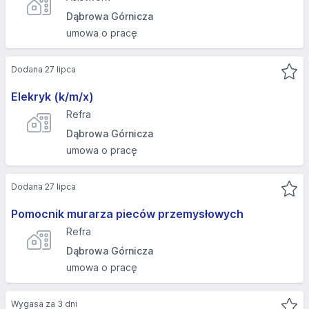
Dąbrowa Górnicza
umowa o pracę
Dodana 27 lipca
Elekryk (k/m/x)
Refra
Dąbrowa Górnicza
umowa o pracę
Dodana 27 lipca
Pomocnik murarza pieców przemysłowych
Refra
Dąbrowa Górnicza
umowa o pracę
Wygasa za 3 dni