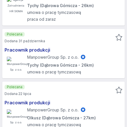
Tychy (Dąbrowa Górnicza - 26km)
umowa o pracę tymczasową
praca od zaraz
Polecana
Dodana 31 października
Pracownik produkcji
ManpowerGroup Sp. z o.o.
Tychy (Dąbrowa Górnicza - 26km)
umowa o pracę tymczasową
Polecana
Dodana 22 lipca
Pracownik produkcji
ManpowerGroup Sp. z o.o.
Olkusz (Dąbrowa Górnicza - 27km)
umowa o pracę tymczasową