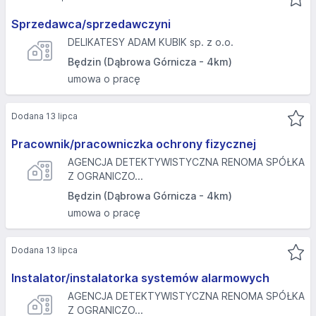
Sprzedawca/sprzedawczyni
DELIKATESY ADAM KUBIK sp. z o.o.
Będzin (Dąbrowa Górnicza - 4km)
umowa o pracę
Dodana 13 lipca
Pracownik/pracowniczka ochrony fizycznej
AGENCJA DETEKTYWISTYCZNA RENOMA SPÓŁKA
Z OGRANICZO...
Będzin (Dąbrowa Górnicza - 4km)
umowa o pracę
Dodana 13 lipca
Instalator/instalatorka systemów alarmowych
AGENCJA DETEKTYWISTYCZNA RENOMA SPÓŁKA
Z OGRANICZO...