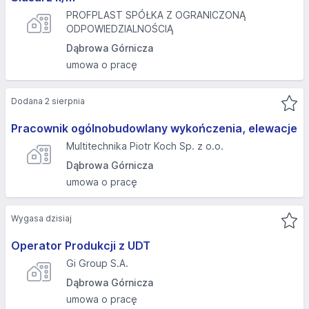
PROFPLAST SPÓŁKA Z OGRANICZONĄ
ODPOWIEDZIALNOŚCIĄ
Dąbrowa Górnicza
umowa o pracę
Dodana 2 sierpnia
Pracownik ogólnobudowlany wykończenia, elewacje
Multitechnika Piotr Koch Sp. z o.o.
Dąbrowa Górnicza
umowa o pracę
Wygasa dzisiaj
Operator Produkcji z UDT
Gi Group S.A.
Dąbrowa Górnicza
umowa o pracę