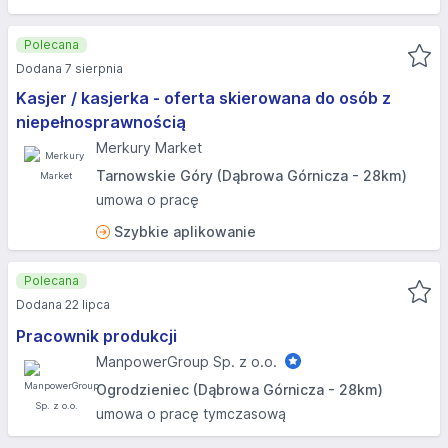
Polecana
Dodana 7 sierpnia
Kasjer / kasjerka - oferta skierowana do osób z
niepełnosprawnością
Merkury Market
Tarnowskie Góry (Dąbrowa Górnicza - 28km)
umowa o pracę
Szybkie aplikowanie
Polecana
Dodana 22 lipca
Pracownik produkcji
ManpowerGroup Sp. z o.o.
Ogrodzieniec (Dąbrowa Górnicza - 28km)
umowa o pracę tymczasową