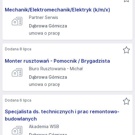
Mechanik/Elektromechanik/Elektryk (k/m/x)
Partner Serwis
Dąbrowa Górnicza
umowa o pracę
Dodana 8 lipca
Monter rusztowań - Pomocnik / Brygadzista
Biuro Rusztowania - Michał
Dąbrowa Górnicza
umowa o pracę
Dodana 6 lipca
Specjalista ds. technicznych i prac remontowo-
budowlanych
Akademia WSB
Dąbrowa Górnicza