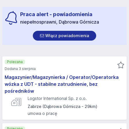
Praca alert - powiadomienia
niepełnosprawni, Dąbrowa Górnicza
Włącz powiadomienia
Polecana
Dodana 3 sierpnia
Magazynier/Magazynierka / Operator/Operatorka
wózka z UDT - stabilne zatrudnienie, bez
pośredników
Logstor International Sp. z o.o.
Zabrze (Dąbrowa Górnicza - 29km)
umowa o pracę
Polecana