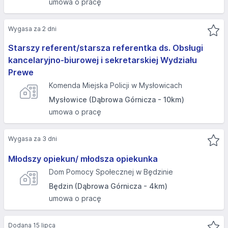
umowa o pracę
Wygasa za 2 dni
Starszy referent/starsza referentka ds. Obsługi
kancelaryjno-biurowej i sekretarskiej Wydziału
Prewe
Komenda Miejska Policji w Mysłowicach
Mysłowice (Dąbrowa Górnicza - 10km)
umowa o pracę
Wygasa za 3 dni
Młodszy opiekun/ młodsza opiekunka
Dom Pomocy Społecznej w Będzinie
Będzin (Dąbrowa Górnicza - 4km)
umowa o pracę
Dodana 15 lipca