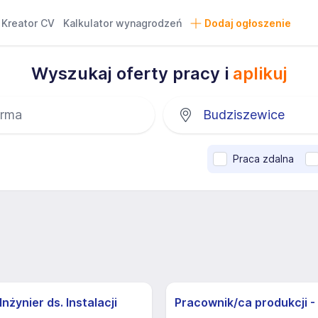
Kreator CV
Kalkulator wynagrodzeń
Dodaj ogłoszenie
Wyszukaj oferty pracy i
aplikuj
Praca zdalna
nżynier ds. Instalacji