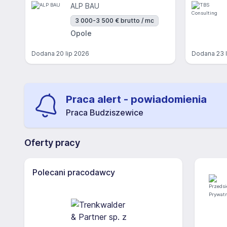
ALP BAU
3 000-3 500 € brutto / mc
Opole
Dodana
20 lip 2026
Dodana
23 
Praca alert - powiadomienia
Praca Budziszewice
Oferty pracy
Polecani pracodawcy