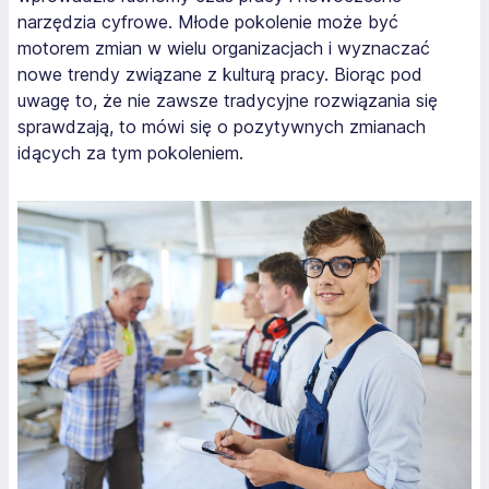
narzędzia cyfrowe. Młode pokolenie może być
motorem zmian w wielu organizacjach i wyznaczać
nowe trendy związane z kulturą pracy. Biorąc pod
uwagę to, że nie zawsze tradycyjne rozwiązania się
sprawdzają, to mówi się o pozytywnych zmianach
idących za tym pokoleniem.