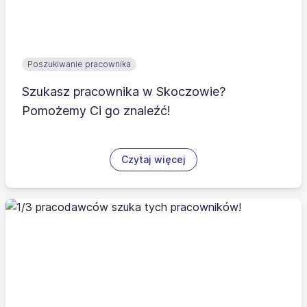
Poszukiwanie pracownika
Szukasz pracownika w Skoczowie?
Pomożemy Ci go znaleźć!
Czytaj więcej