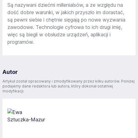
Są nazywani dziećmi millenialsów, a ze względu na
dość dobre warunki, w jakich przyszło im dorastać,
są pewni siebie i chętnie sięgają po nowe wyzwania
zawodowe. Technologie cyfrowa to ich drugi imię,
więc są biegli w obsłudze urządzeń, aplikacji i
programów.
Autor
Artykuł został opracowany i zmodyfikowany przez kilku autorów. Poniżej
podajemy dane redaktora lub autora, który dokonał ostatniej
modyfikacji.