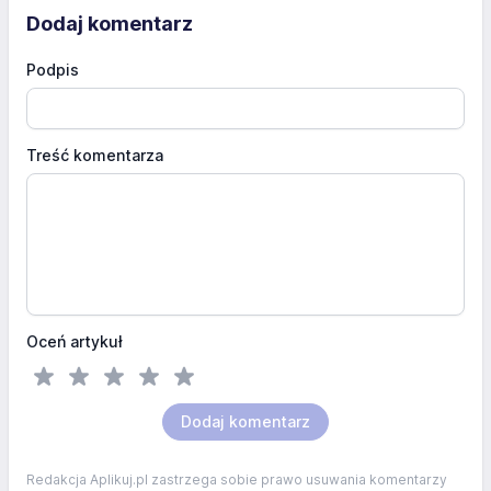
Dodaj komentarz
Podpis
Treść komentarza
Oceń artykuł
Dodaj komentarz
Redakcja Aplikuj.pl zastrzega sobie prawo usuwania komentarzy