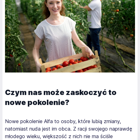
Czym nas może zaskoczyć to
nowe pokolenie?
Nowe pokolenie Alfa to osoby, które lubią zmiany,
natomiast nuda jest im obca. Z racji swojego naprawdę
młodego wieku, większość z nich nie ma ściśle