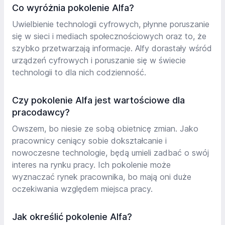
Co wyróżnia pokolenie Alfa?
Uwielbienie technologii cyfrowych, płynne poruszanie
się w sieci i mediach społecznościowych oraz to, że
szybko przetwarzają informacje. Alfy dorastały wśród
urządzeń cyfrowych i poruszanie się w świecie
technologii to dla nich codzienność.
Czy pokolenie Alfa jest wartościowe dla
pracodawcy?
Owszem, bo niesie ze sobą obietnicę zmian. Jako
pracownicy ceniący sobie dokształcanie i
nowoczesne technologie, będą umieli zadbać o swój
interes na rynku pracy. Ich pokolenie może
wyznaczać rynek pracownika, bo mają oni duże
oczekiwania względem miejsca pracy.
Jak określić pokolenie Alfa?