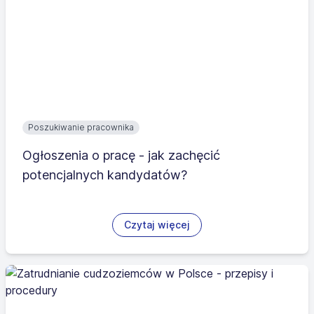
Poszukiwanie pracownika
Ogłoszenia o pracę - jak zachęcić
potencjalnych kandydatów?
Czytaj więcej