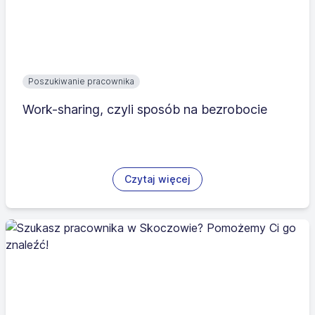
Poszukiwanie pracownika
Work-sharing, czyli sposób na bezrobocie
Czytaj więcej