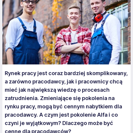
Rynek pracy jest coraz bardziej skomplikowany,
a zarówno pracodawcy, jak i pracownicy chcą
mieć jak największą wiedzę o procesach
zatrudnienia. Zmieniające się pokolenia na
rynku pracy, mogą być cennym nabytkiem dla
pracodawcy. A czym jest pokolenie Alfa i co
czyni je wyjątkowym? Dlaczego może być
cenne dla pracodawców?