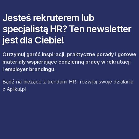
Jesteś rekruterem lub
specjalistą HR? Ten newsletter
jest dla Ciebie!
Otrzymuj garść inspiracji, praktyczne porady i gotowe
materiały wspierające codzienną pracę w rekrutacji
i employer brandingu.
Bądź na bieżąco z trendami HR i rozwijaj swoje działania
z Aplikuj.pl