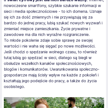
nowoczesne smartfony, szybkie szukanie informacji w
sieci i media społecznościowe - to ich domena. Uznaje
się ich za dość zmiennych i nie przywiązują się za
bardzo do jednej pracy, lubią szukać nowych wyzwań i
zmieniać miejsce zamieszkania. Życie prywatne i
zawodowe ma dla nich wyraźne rozgraniczenie.
To
młode pokolenie zdaje sobie sprawę ze swojej
wartości i nie waha się sięgać po nowe możliwości.
Jeśli chodzi o spędzanie wolnego czasu, to również
tutaj lubią go spędzać w sieci, dlatego są biegli w
obsłudze wszelkich kanałów społecznościowych,
blogów i komunikatorów. Uwarunkowania społeczno-
gospodarcze mają ścisły wpływ na każde z pokoleń i
kształtują jego podejście do pracy, a także do życia
osobistego.