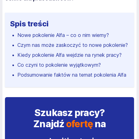
Spis treści
Nowe pokolenie Alfa – co o nim wiemy?
Czym nas może zaskoczyć to nowe pokolenie?
Kiedy pokolenie Alfa wejdzie na rynek pracy?
Co czyni to pokolenie wyjątkowym?
Podsumowanie faktów na temat pokolenia Alfa
Szukasz pracy?
Znajdź
ofertę
na