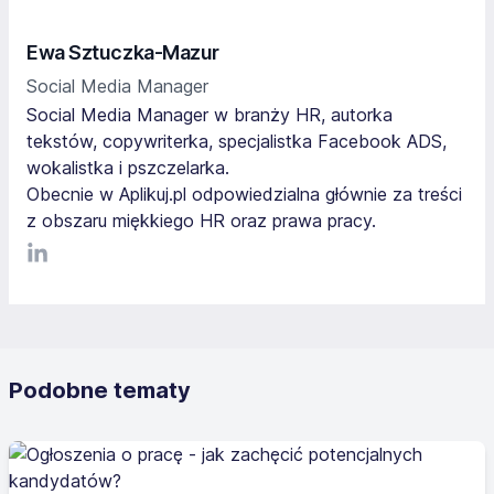
Ewa Sztuczka-Mazur
Social Media Manager
Social Media Manager w branży HR, autorka
tekstów, copywriterka, specjalistka Facebook ADS,
wokalistka i pszczelarka.
Obecnie w Aplikuj.pl odpowiedzialna głównie za treści
z obszaru miękkiego HR oraz prawa pracy.
LinkediIn
Podobne tematy