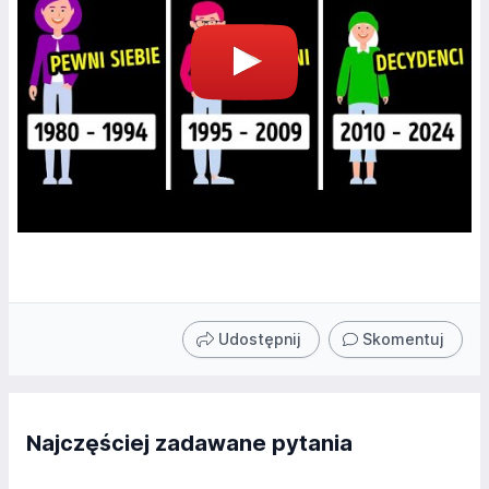
Udostępnij
Skomentuj
Najczęściej zadawane pytania