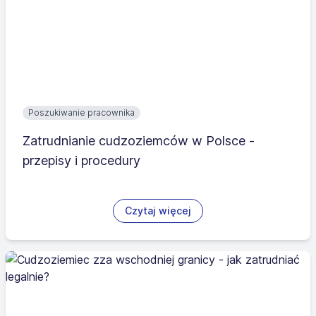
Poszukiwanie pracownika
Zatrudnianie cudzoziemców w Polsce -
przepisy i procedury
Czytaj więcej