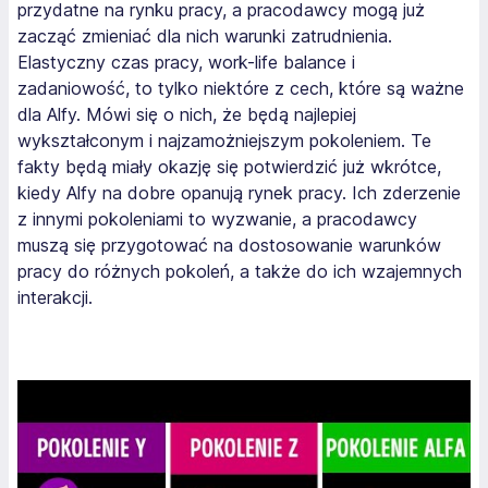
przydatne na rynku pracy, a pracodawcy mogą już
zacząć zmieniać dla nich warunki zatrudnienia.
Elastyczny czas pracy, work-life balance i
zadaniowość, to tylko niektóre z cech, które są ważne
dla Alfy. Mówi się o nich, że będą najlepiej
wykształconym i najzamożniejszym pokoleniem. Te
fakty będą miały okazję się potwierdzić już wkrótce,
kiedy Alfy na dobre opanują rynek pracy. Ich zderzenie
z innymi pokoleniami to wyzwanie, a pracodawcy
muszą się przygotować na dostosowanie warunków
pracy do różnych pokoleń, a także do ich wzajemnych
interakcji.