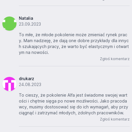
Natalia
23.09.2023
To miłe, że młode pokolenie może zmieniać rynek prac
y. Mam nadzieję, że dają one dobre przykłady dla innyc
h szukających pracy, że warto być elastycznym i otwart
ym na nowości.
Zgłoś komentarz
drukarz
24.08.2023
To cieszy, że pokolenie Alfa jest świadome swojej wart
ości i chętnie sięga po nowe możliwości. Jako pracoda
wcy, musimy dostosować się do ich wymagań, aby przy
ciągnąć i zatrzymać młodych, zdolnych pracowników.
Zgłoś komentarz