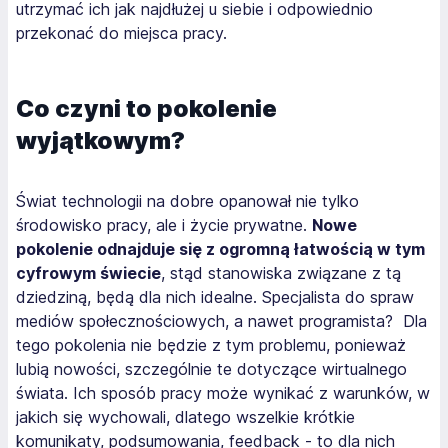
utrzymać ich jak najdłużej u siebie i odpowiednio
przekonać do miejsca pracy.
Co czyni to pokolenie
wyjątkowym?
Świat technologii na dobre opanował nie tylko
środowisko pracy, ale i życie prywatne.
Nowe
pokolenie odnajduje się z ogromną łatwością w tym
cyfrowym świecie
, stąd stanowiska związane z tą
dziedziną, będą dla nich idealne. Specjalista do spraw
mediów społecznościowych, a nawet programista?
Dla
tego pokolenia nie będzie z tym problemu, ponieważ
lubią nowości, szczególnie te dotyczące wirtualnego
świata. Ich sposób pracy może wynikać z warunków, w
jakich się wychowali, dlatego wszelkie krótkie
komunikaty, podsumowania, feedback - to dla nich