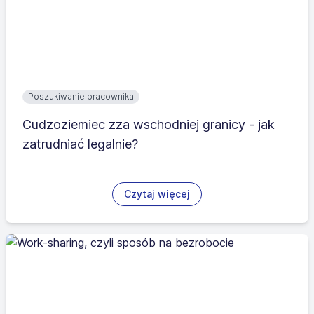
Poszukiwanie pracownika
Cudzoziemiec zza wschodniej granicy - jak
zatrudniać legalnie?
Czytaj więcej