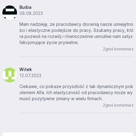
Buiba
08.08.2023
Mam nadzieję, że pracodawcy docenią nasze umiejętno
ści i elastyczne podejście do pracy. Szukamy pracy, któ
ra pozwoli na rozwój i równocześnie umożliwi nam satys
fakcjonujące życie prywatne.
Zgłoś komentarz
Witek
12.07.2023
Ciekawe, co pokaże przyszłość z tak dynamicznym pok
oleniem Alfa. Ich elastyczność od pracodawcy może wy
musić pozytywne zmiany w wielu firmach.
Zgłoś komentarz