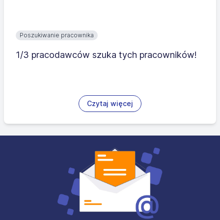
Poszukiwanie pracownika
1/3 pracodawców szuka tych pracowników!
Czytaj więcej