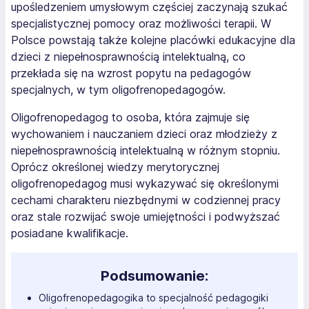
upośledzeniem umysłowym częściej zaczynają szukać
specjalistycznej pomocy oraz możliwości terapii. W
Polsce powstają także kolejne placówki edukacyjne dla
dzieci z niepełnosprawnością intelektualną, co
przekłada się na wzrost popytu na pedagogów
specjalnych, w tym oligofrenopedagogów.
Oligofrenopedagog to osoba, która zajmuje się
wychowaniem i nauczaniem dzieci oraz młodzieży z
niepełnosprawnością intelektualną w różnym stopniu.
Oprócz określonej wiedzy merytorycznej
oligofrenopedagog musi wykazywać się określonymi
cechami charakteru niezbędnymi w codziennej pracy
oraz stale rozwijać swoje umiejętności i podwyższać
posiadane kwalifikacje.
Podsumowanie:
Oligofrenopedagogika to specjalność pedagogiki