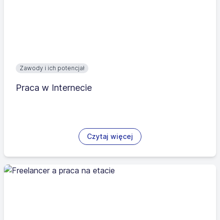
Zawody i ich potencjał
Praca w Internecie
Czytaj więcej