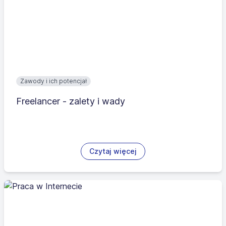
Zawody i ich potencjał
Freelancer - zalety i wady
Czytaj więcej