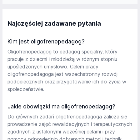
Najczęściej zadawane pytania
Kim jest oligofrenopedagog?
Oligofrenopedagog to pedagog specjalny, który
pracuje z dziećmi i młodzieżą w różnym stopniu
upośledzonych umysłowo. Celem pracy
oligofrenopedagoga jest wszechstronny rozwój
podopiecznych oraz przygotowanie ich do życia w
społeczeństwie.
Jakie obowiązki ma oligofrenopedagog?
Do głównych zadań oligofrenopedagoga zalicza się
prowadzenie zajęć rewalidacyjnych i terapeutycznych
zgodnych z ustalonymi wcześniej celami i przy
pomocy odpowiednio dobranych metod i technik.