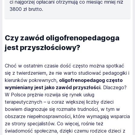
ci najgorzej opłacani otrzymują co miesiąc mniej niż
3800 zł brutto.
Czy zawód oligofrenopedagoga
jest przyszłościowy?
Choć w ostatnim czasie dość często można spotkać
się z twierdzeniem, że nie warto studiować pedagogiki i
kierunków pokrewnych,
oligofrenopedagog często
wymieniany jest jako zawód przyszłości
. Dlaczego?
W Polsce prężnie rozwija się rynek usług
terapeutycznych – u coraz większej liczby dzieci
bowiem diagnozuje się rozmaite trudności, w tym w
obszarze niepełnosprawności, które wymagają wsparcia
ze strony specjalistów. Co więcej, rośnie też
świadomość społeczna, dzięki czemu rodzice dzieci z