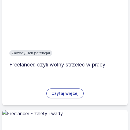
Zawody i ich potencjał
Freelancer, czyli wolny strzelec w pracy
Czytaj więcej