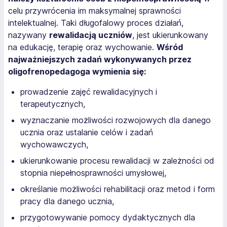
celu przywrócenia im maksymalnej sprawności
intelektualnej. Taki długofalowy proces działań,
nazywany
rewalidacją uczniów
, jest ukierunkowany
na edukację, terapię oraz wychowanie.
Wśród
najważniejszych zadań wykonywanych przez
oligofrenopedagoga wymienia się:
prowadzenie zajęć rewalidacyjnych i
terapeutycznych,
wyznaczanie możliwości rozwojowych dla danego
ucznia oraz ustalanie celów i zadań
wychowawczych,
ukierunkowanie procesu rewalidacji w zależności od
stopnia niepełnosprawności umysłowej,
określanie możliwości rehabilitacji oraz metod i form
pracy dla danego ucznia,
przygotowywanie pomocy dydaktycznych dla