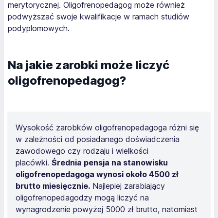
merytorycznej. Oligofrenopedagog może również
podwyższać swoje kwalifikacje w ramach studiów
podyplomowych.
Na jakie zarobki może liczyć
oligofrenopedagog?
Wysokość zarobków oligofrenopedagoga różni się
w zależności od posiadanego doświadczenia
zawodowego czy rodzaju i wielkości
placówki.
Średnia pensja na stanowisku
oligofrenopedagoga wynosi około 4500 zł
brutto miesięcznie.
Najlepiej zarabiający
oligofrenopedagodzy mogą liczyć na
wynagrodzenie powyżej 5000 zł brutto, natomiast