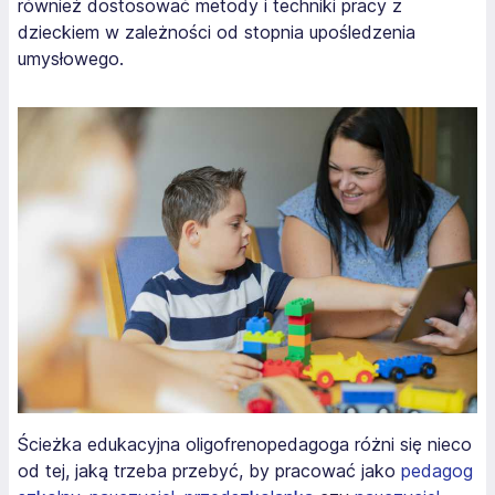
również dostosować metody i techniki pracy z
dzieckiem w zależności od stopnia upośledzenia
umysłowego.
Ścieżka edukacyjna oligofrenopedagoga różni się nieco
od tej, jaką trzeba przebyć, by pracować jako
pedagog