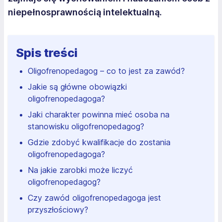
niepełnosprawnością intelektualną.
Spis treści
Oligofrenopedagog – co to jest za zawód?
Jakie są główne obowiązki
oligofrenopedagoga?
Jaki charakter powinna mieć osoba na
stanowisku oligofrenopedagog?
Gdzie zdobyć kwalifikacje do zostania
oligofrenopedagoga?
Na jakie zarobki może liczyć
oligofrenopedagog?
Czy zawód oligofrenopedagoga jest
przyszłościowy?