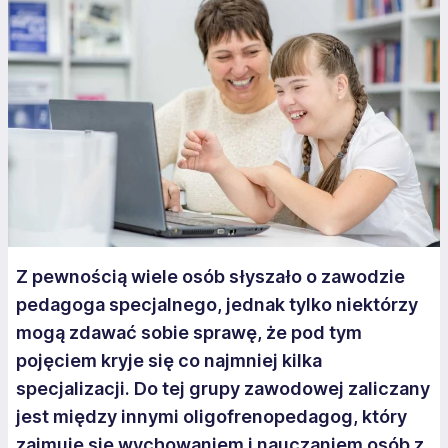
Z pewnością wiele osób słyszało o zawodzie
pedagoga specjalnego, jednak tylko niektórzy
mogą zdawać sobie sprawę, że pod tym
pojęciem kryje się co najmniej kilka
specjalizacji. Do tej grupy zawodowej zaliczany
jest między innymi oligofrenopedagog, który
zajmuje się wychowaniem i nauczaniem osób z