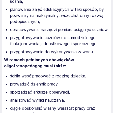
ucznia,
planowanie zajęć edukacyjnych w taki sposób, by
pozwalały na maksymalny, wszechstronny rozwój
podopiecznych,
opracowywanie narzędzi pomiaru osiągnięć uczniów,
przygotowywanie uczniów do samodzielnego
funkcjonowania jednostkowego i społecznego,
przygotowywanie do wykonywania zawodu.
W ramach pełnionych obowiązków
oligofrenopedagog musi także:
ściśle współpracować z rodziną dziecka,
prowadzić dziennik pracy,
sporządzać arkusze obserwacji,
analizować wyniki nauczania,
ciągłe doskonalić własny warsztat pracy oraz