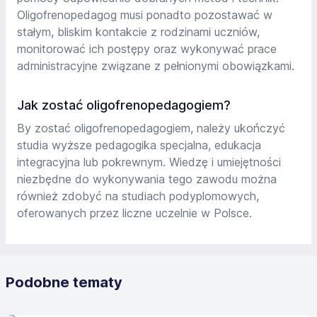
Oligofrenopedagog musi ponadto pozostawać w
stałym, bliskim kontakcie z rodzinami uczniów,
monitorować ich postępy oraz wykonywać prace
administracyjne związane z pełnionymi obowiązkami.
Jak zostać oligofrenopedagogiem?
By zostać oligofrenopedagogiem, należy ukończyć
studia wyższe pedagogika specjalna, edukacja
integracyjna lub pokrewnym. Wiedzę i umiejętności
niezbędne do wykonywania tego zawodu można
również zdobyć na studiach podyplomowych,
oferowanych przez liczne uczelnie w Polsce.
Podobne tematy