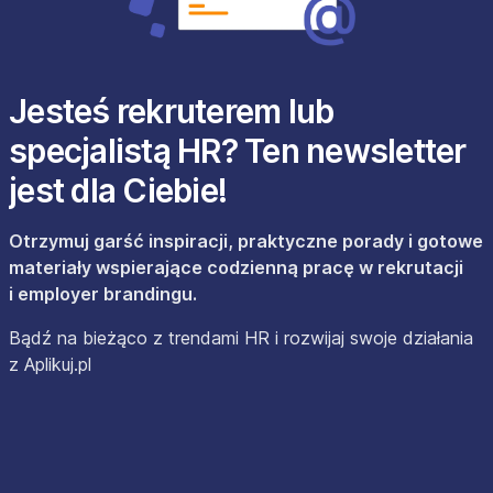
Jesteś rekruterem lub
specjalistą HR? Ten newsletter
jest dla Ciebie!
Otrzymuj garść inspiracji, praktyczne porady i gotowe
materiały wspierające codzienną pracę w rekrutacji
i employer brandingu.
Bądź na bieżąco z trendami HR i rozwijaj swoje działania
z Aplikuj.pl