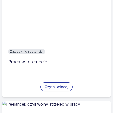
Zawody i ich potencjał
Praca w Internecie
Czytaj więcej