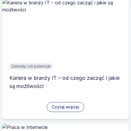
Zawody i ich potencjał
Kariera w branży IT – od czego zacząć i jakie
są możliwości
Czytaj więcej