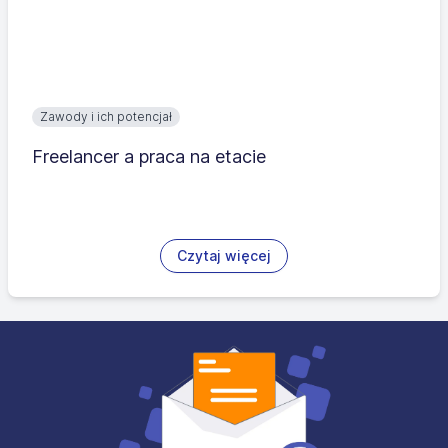
Zawody i ich potencjał
Freelancer a praca na etacie
Czytaj więcej