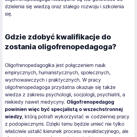
dzielenia się wiedzą oraz stałego rozwoju i szkolenia
się.
Gdzie zdobyć kwalifikacje do
zostania oligofrenopedagoga?
Oligofrenopedagogika jest połączeniem nauk
empirycznych, humanistycznych, społecznych,
wychowawczych i praktycznych. W pracy
oligofrenopedagoga przydatna okazuje się także
wiedza z zakresu psychologii, socjologii, psychiatrii, a
niekiedy nawet medycyny.
Oligofrenopedagog
powinien więc być specjalistą o wszechstronnej
wiedzy
, którą potrafi wykorzystać w codziennej pracy
z podopiecznymi. Dzięki temu będzie umieć nie tylko
właściwie ustalić kierunek procesu rewalidacyjnego, ale