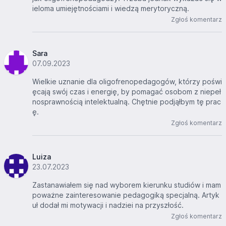
ieloma umiejętnościami i wiedzą merytoryczną.
Zgłoś komentarz
Sara
07.09.2023
Wielkie uznanie dla oligofrenopedagogów, którzy poświ
ęcają swój czas i energię, by pomagać osobom z niepeł
nosprawnością intelektualną. Chętnie podjąłbym tę prac
ę.
Zgłoś komentarz
Luiza
23.07.2023
Zastanawiałem się nad wyborem kierunku studiów i mam
poważne zainteresowanie pedagogiką specjalną. Artyk
uł dodał mi motywacji i nadziei na przyszłość.
Zgłoś komentarz