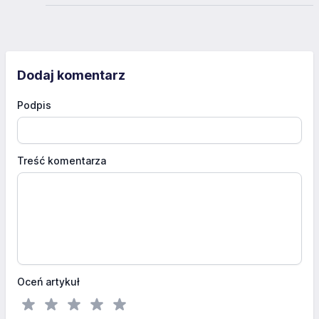
Dodaj komentarz
Podpis
Treść komentarza
Oceń artykuł