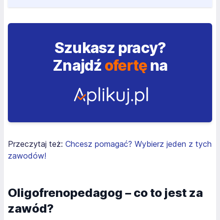
Szukasz pracy?
Znajdź
ofertę
na
Przeczytaj też:
Chcesz pomagać? Wybierz jeden z tych
zawodów!
Oligofrenopedagog – co to jest za
zawód?