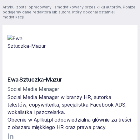
Artykuł został opracowany i zmodyfikowany przez kilku autorów. Poniżej
podajemy dane redaktora lub autora, który dokonał ostatniej
modyfikacji.
Ewa Sztuczka-Mazur
Social Media Manager
Social Media Manager w branży HR, autorka
tekstów, copywriterka, specjalistka Facebook ADS,
wokalistka i pszczelarka.
Obecnie w Aplikuj.pl odpowiedzialna głównie za treści
z obszaru miękkiego HR oraz prawa pracy.
LinkediIn