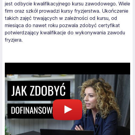
jest odbycie kwalifikacyjnego kursu zawodowego. Wiele
firm oraz szkół prowadzi kursy fryzjerstwa. Ukończenie
takich zajęć trwających w zależności od kursu, od
miesiąca do nawet roku pozwala zdobyć certyfikat
potwierdzający kwalifikacje do wykonywania zawodu
fryzjera.