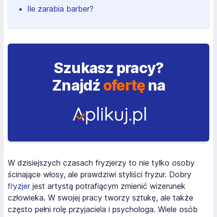
Ile zarabia barber?
Szukasz pracy?
Znajdź
ofertę
na
W dzisiejszych czasach fryzjerzy to nie tylko osoby
ścinające włosy, ale prawdziwi styliści fryzur. Dobry
fryzjer
jest artystą potrafiącym zmienić wizerunek
człowieka. W swojej pracy tworzy sztukę, ale także
często pełni rolę przyjaciela i psychologa. Wiele osób