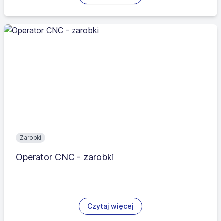
Zarobki
Operator CNC - zarobki
Czytaj więcej