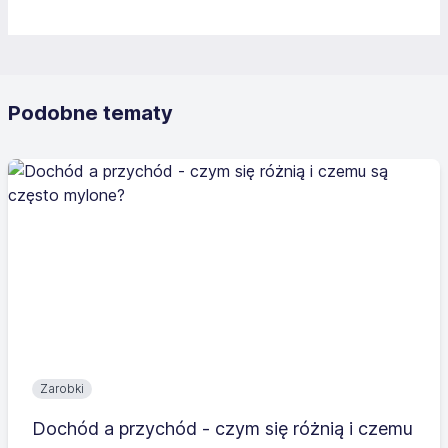
Podobne tematy
Zarobki
Dochód a przychód - czym się różnią i czemu