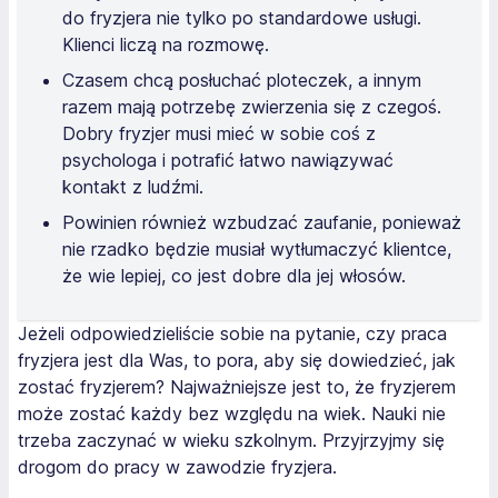
do fryzjera nie tylko po standardowe usługi.
Klienci liczą na rozmowę.
Czasem chcą posłuchać ploteczek, a innym
razem mają potrzebę zwierzenia się z czegoś.
Dobry fryzjer musi mieć w sobie coś z
psychologa i potrafić łatwo nawiązywać
kontakt z ludźmi.
Powinien również wzbudzać zaufanie, ponieważ
nie rzadko będzie musiał wytłumaczyć klientce,
że wie lepiej, co jest dobre dla jej włosów.
Jeżeli odpowiedzieliście sobie na pytanie, czy praca
fryzjera jest dla Was, to pora, aby się dowiedzieć, jak
zostać fryzjerem? Najważniejsze jest to, że fryzjerem
może zostać każdy bez względu na wiek. Nauki nie
trzeba zaczynać w wieku szkolnym. Przyjrzyjmy się
drogom do pracy w zawodzie fryzjera.