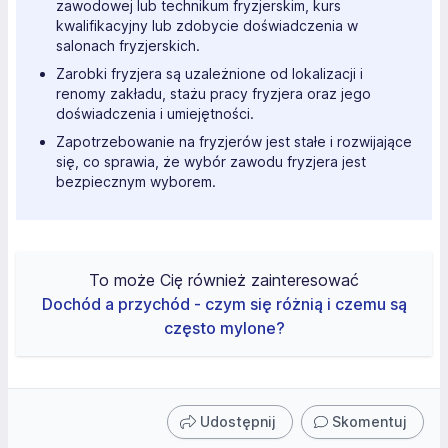
zawodowej lub technikum fryzjerskim, kurs
kwalifikacyjny lub zdobycie doświadczenia w
salonach fryzjerskich.
Zarobki fryzjera są uzależnione od lokalizacji i
renomy zakładu, stażu pracy fryzjera oraz jego
doświadczenia i umiejętności.
Zapotrzebowanie na fryzjerów jest stałe i rozwijające
się, co sprawia, że wybór zawodu fryzjera jest
bezpiecznym wyborem.
To może Cię również zainteresować
Dochód a przychód - czym się różnią i czemu są
często mylone?
Udostępnij
Skomentuj