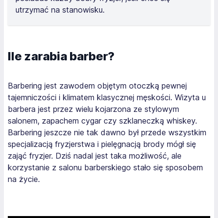
utrzymać na stanowisku.
Ile zarabia barber?
Barbering jest zawodem objętym otoczką pewnej
tajemniczości i klimatem klasycznej męskości. Wizyta u
barbera jest przez wielu kojarzona ze stylowym
salonem, zapachem cygar czy szklaneczką whiskey.
Barbering jeszcze nie tak dawno był przede wszystkim
specjalizacją fryzjerstwa i pielęgnacją brody mógł się
zająć fryzjer. Dziś nadal jest taka możliwość, ale
korzystanie z salonu barberskiego stało się sposobem
na życie.