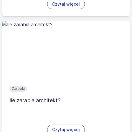
Czytaj więcej
Zarobki
Ile zarabia architekt?
Czytaj więcej