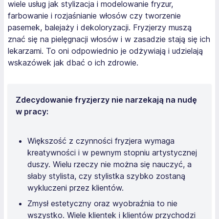
wiele usług jak stylizacja i modelowanie fryzur,
farbowanie i rozjaśnianie włosów czy tworzenie
pasemek, balejaży i dekoloryzacji. Fryzjerzy muszą
znać się na pielęgnacji włosów i w zasadzie stają się ich
lekarzami. To oni odpowiednio je odżywiają i udzielają
wskazówek jak dbać o ich zdrowie.
Zdecydowanie fryzjerzy nie narzekają na nudę
w pracy:
Większość z czynności fryzjera wymaga
kreatywności i w pewnym stopniu artystycznej
duszy. Wielu rzeczy nie można się nauczyć, a
słaby stylista, czy stylistka szybko zostaną
wykluczeni przez klientów.
Zmysł estetyczny oraz wyobraźnia to nie
wszystko. Wiele klientek i klientów przychodzi