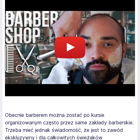
Obecnie barberem można zostać po kursie
organizowanym często przez same zakłady barberskie.
Trzeba mieć jednak świadomość, że jest to zawód
ekskluzywny i dla całkowitych świeżaków