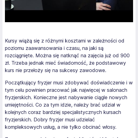
Kursy wiążą się z różnymi kosztami w zależności od
poziomu zaawansowania i czasu, na jaki są
rozciągnięte. Można się natknąć na zajęcia już od 900
zł. Trzeba jednak mieć świadomość, że podstawowy
kurs nie przełoży się na sukcesy zawodowe.
Początkujący fryzjer musi zdobywać doświadczenie i w
tym celu powinien pracować jak najwięcej w salonach
fryzjerskich. Konieczne jest nabywanie ciągle nowych
umiejętności. Co za tym idzie, należy brać udział w
kolejnych coraz bardziej specjalistycznych kursach
fryzjerskich. Dobry fryzjer musi udzielać
kompleksowych usług, a nie tylko obcinać włosy.