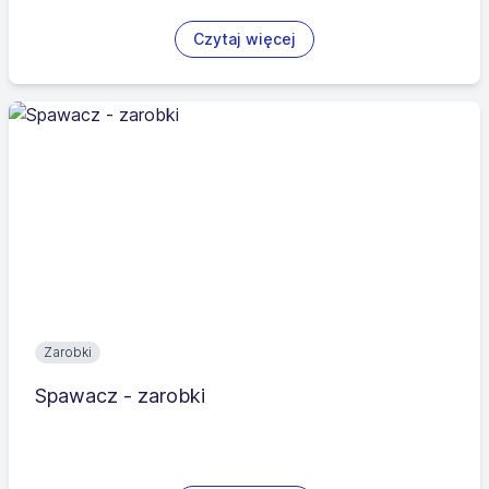
Czytaj więcej
Zarobki
Spawacz - zarobki