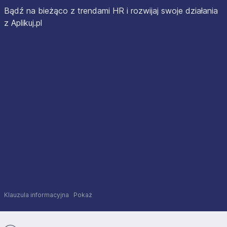
Bądź na bieżąco z trendami HR i rozwijaj swoje działania
z Aplikuj.pl
Klauzula informacyjna
Pokaż