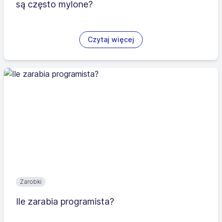
są często mylone?
Czytaj więcej
Zarobki
Ile zarabia programista?