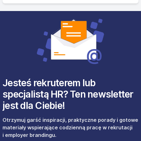
Jesteś rekruterem lub
specjalistą HR? Ten newsletter
jest dla Ciebie!
Otrzymuj garść inspiracji, praktyczne porady i gotowe
materiały wspierające codzienną pracę w rekrutacji
i employer brandingu.