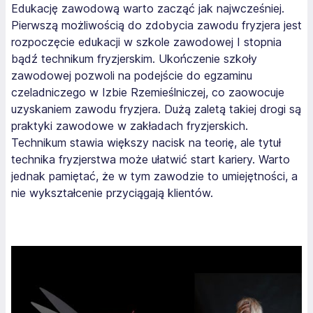
Edukację zawodową warto zacząć jak najwcześniej.
Pierwszą możliwością do zdobycia zawodu fryzjera jest
rozpoczęcie edukacji w szkole zawodowej I stopnia
bądź technikum fryzjerskim. Ukończenie szkoły
zawodowej pozwoli na podejście do egzaminu
czeladniczego w Izbie Rzemieślniczej, co zaowocuje
uzyskaniem zawodu fryzjera. Dużą zaletą takiej drogi są
praktyki zawodowe w zakładach fryzjerskich.
Technikum stawia większy nacisk na teorię, ale tytuł
technika fryzjerstwa może ułatwić start kariery. Warto
jednak pamiętać, że w tym zawodzie to umiejętności, a
nie wykształcenie przyciągają klientów.