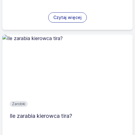
Czytaj więcej
Zarobki
Ile zarabia kierowca tira?