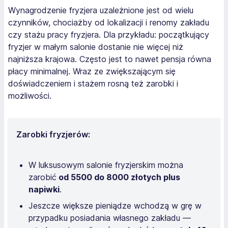
Wynagrodzenie fryzjera uzależnione jest od wielu
czynników, chociażby od lokalizacji i renomy zakładu
czy stażu pracy fryzjera. Dla przykładu: początkujący
fryzjer w małym salonie dostanie nie więcej niż
najniższa krajowa. Często jest to nawet pensja równa
płacy minimalnej. Wraz ze zwiększającym się
doświadczeniem i stażem rosną też zarobki i
możliwości.
Zarobki fryzjerów:
W luksusowym salonie fryzjerskim można
zarobić
od 5500 do 8000 złotych plus
napiwki
.
Jeszcze większe pieniądze wchodzą w grę w
przypadku posiadania własnego zakładu —