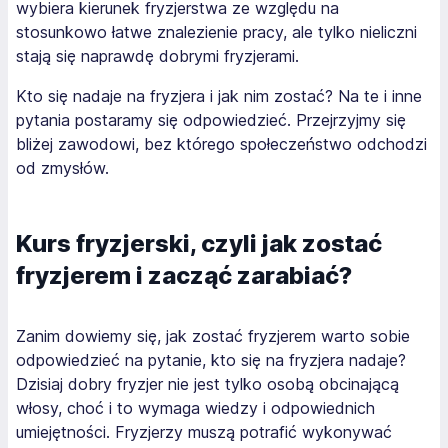
wybiera kierunek fryzjerstwa ze względu na
stosunkowo łatwe znalezienie pracy, ale tylko nieliczni
stają się naprawdę dobrymi fryzjerami.
Kto się nadaje na fryzjera i jak nim zostać? Na te i inne
pytania postaramy się odpowiedzieć. Przejrzyjmy się
bliżej zawodowi, bez którego społeczeństwo odchodzi
od zmysłów.
Kurs fryzjerski, czyli jak zostać
fryzjerem i zacząć zarabiać?
Zanim dowiemy się, jak zostać fryzjerem warto sobie
odpowiedzieć na pytanie, kto się na fryzjera nadaje?
Dzisiaj dobry fryzjer nie jest tylko osobą obcinającą
włosy, choć i to wymaga wiedzy i odpowiednich
umiejętności. Fryzjerzy muszą potrafić wykonywać