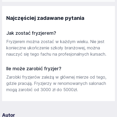
Najczęściej zadawane pytania
Jak zostać fryzjerem?
Fryzjerem można zostać w każdym wieku. Nie jest
konieczne ukończenie szkoły branżowej, można
nauczyć się tego fachu na profesjonalnych kursach.
Ile może zarobić fryzjer?
Zarobki fryzjerów zależą w głównej mierze od tego,
gdzie pracują. Fryzjerzy w renomowanych salonach
mogą zarobić od 3000 zł do 5000zł.
Autor