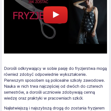
Dorośli odkrywający w sobie pasję do fryzjerstwa mogą
również zdobyć odpowiednie wykształcenie.
Pierwszym sposobem są policealne szkoły zawodowe.
Nauka w nich trwa najczęściej od dwóch do czterech
semestrów, a dorośli uczniowie zdobywają cenną
wiedzę oraz praktyki w pracowniach szkół.
Najłatwiejszą i najszybszą drogą do zostania fryzjerem