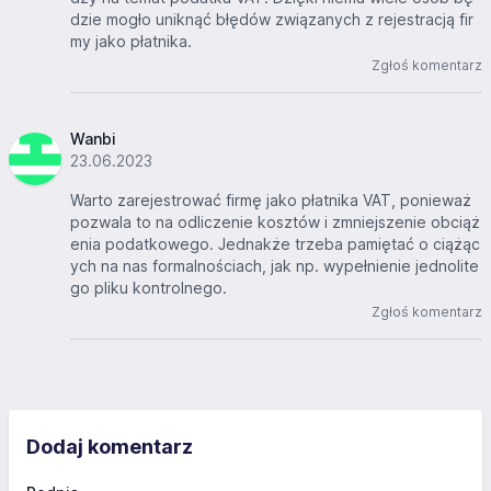
dzie mogło uniknąć błędów związanych z rejestracją fir
my jako płatnika.
Zgłoś komentarz
Wanbi
23.06.2023
Warto zarejestrować firmę jako płatnika VAT, ponieważ
pozwala to na odliczenie kosztów i zmniejszenie obciąż
enia podatkowego. Jednakże trzeba pamiętać o ciążąc
ych na nas formalnościach, jak np. wypełnienie jednolite
go pliku kontrolnego.
Zgłoś komentarz
Dodaj komentarz