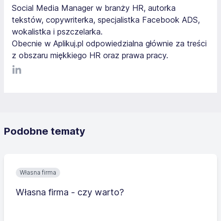
Social Media Manager w branży HR, autorka
tekstów, copywriterka, specjalistka Facebook ADS,
wokalistka i pszczelarka.
Obecnie w Aplikuj.pl odpowiedzialna głównie za treści
z obszaru miękkiego HR oraz prawa pracy.
LinkediIn
Podobne tematy
Własna firma
Własna firma - czy warto?