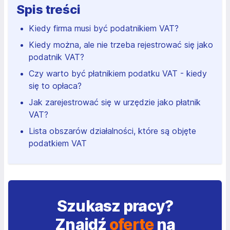
Spis treści
Kiedy firma musi być podatnikiem VAT?
Kiedy można, ale nie trzeba rejestrować się jako
podatnik VAT?
Czy warto być płatnikiem podatku VAT - kiedy
się to opłaca?
Jak zarejestrować się w urzędzie jako płatnik
VAT?
Lista obszarów działalności, które są objęte
podatkiem VAT
Szukasz pracy?
Znajdź
ofertę
na