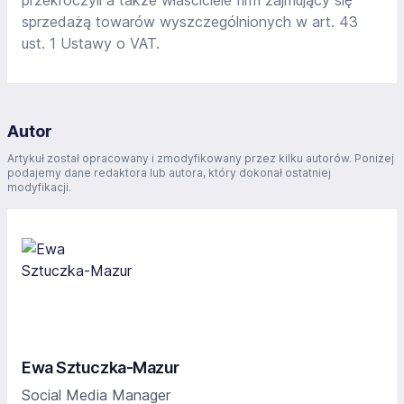
sprzedażą towarów wyszczególnionych w art. 43
ust. 1 Ustawy o VAT.
Autor
Artykuł został opracowany i zmodyfikowany przez kilku autorów. Poniżej
podajemy dane redaktora lub autora, który dokonał ostatniej
modyfikacji.
Ewa Sztuczka-Mazur
Social Media Manager