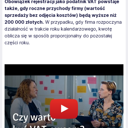
Obowiązek rejestracji jako podatnik VAT powstaje
także, gdy roczne przychody firmy (wartość
sprzedaży bez odjęcia kosztów) będą wyższe niż
200 000 złotych.
W przypadku, gdy firma rozpoczyna
działalność w trakcie roku kalendarzowego, kwotę
oblicza się w sposób proporcjonalny do pozostałej
części roku.