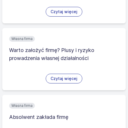
Czytaj więcej
Własna firma
Warto założyć firmę? Plusy i ryzyko
prowadzenia własnej działalności
Czytaj więcej
Własna firma
Absolwent zakłada firmę