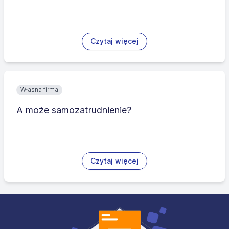
Czytaj więcej
Własna firma
A może samozatrudnienie?
Czytaj więcej