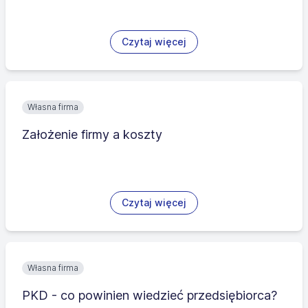
Czytaj więcej
Własna firma
Założenie firmy a koszty
Czytaj więcej
Własna firma
PKD - co powinien wiedzieć przedsiębiorca?