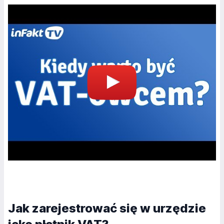
Jak zarejestrować się w urzędzie