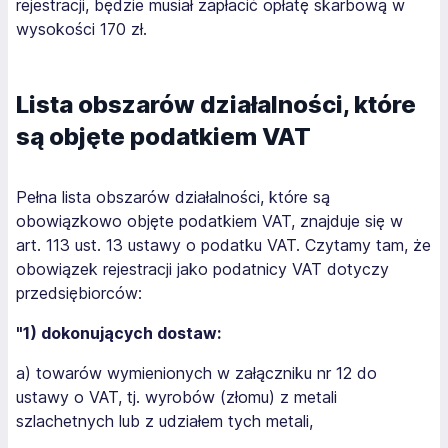
rejestracji, będzie musiał zapłacić opłatę skarbową w
wysokości 170 zł.
Lista obszarów działalności, które
są objęte podatkiem VAT
Pełna lista obszarów działalności, które są
obowiązkowo objęte podatkiem VAT, znajduje się w
art. 113 ust. 13 ustawy o podatku VAT. Czytamy tam, że
obowiązek rejestracji jako podatnicy VAT dotyczy
przedsiębiorców:
"1) dokonujących dostaw:
a) towarów wymienionych w załączniku nr 12 do
ustawy o VAT, tj. wyrobów (złomu) z metali
szlachetnych lub z udziałem tych metali,