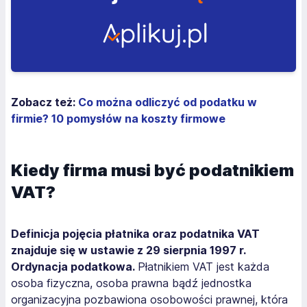
Zobacz też:
Co można odliczyć od podatku w
firmie? 10 pomysłów na koszty firmowe
Kiedy firma musi być podatnikiem
VAT?
Definicja pojęcia płatnika oraz podatnika VAT
znajduje się w ustawie z 29 sierpnia 1997 r.
Ordynacja podatkowa.
Płatnikiem VAT jest każda
osoba fizyczna, osoba prawna bądź jednostka
organizacyjna pozbawiona osobowości prawnej, która