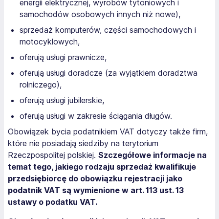
energii elektrycznej, wyrobów tytoniowych i
samochodów osobowych innych niż nowe),
sprzedaż komputerów, części samochodowych i
motocyklowych,
oferują usługi prawnicze,
oferują usługi doradcze (za wyjątkiem doradztwa
rolniczego),
oferują usługi jubilerskie,
oferują usługi w zakresie ściągania długów.
Obowiązek bycia podatnikiem VAT dotyczy także firm,
które nie posiadają siedziby na terytorium
Rzeczpospolitej polskiej.
Szczegółowe informacje na
temat tego, jakiego rodzaju sprzedaż kwalifikuje
przedsiębiorcę do obowiązku rejestracji jako
podatnik VAT są wymienione w art. 113 ust. 13
ustawy o podatku VAT.