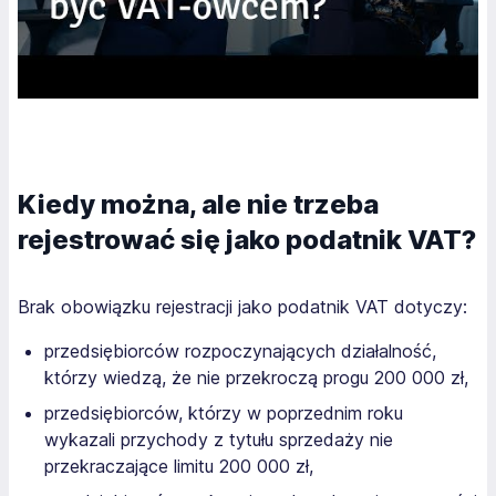
Kiedy można, ale nie trzeba
rejestrować się jako podatnik VAT?
Brak obowiązku rejestracji jako podatnik VAT dotyczy:
przedsiębiorców rozpoczynających działalność,
którzy wiedzą, że nie przekroczą progu 200 000 zł,
przedsiębiorców, którzy w poprzednim roku
wykazali przychody z tytułu sprzedaży nie
przekraczające limitu 200 000 zł,