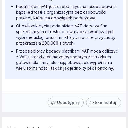
Podatnikiem VAT jest osoba fizyczna, osoba prawna
bądź jednostka organizacyjna bez osobowości
prawnej, która ma obowiązek podatkowy.
Obowiązek bycia podatnikiem VAT dotyczy firm
sprzedających określone towary czy świadczących
wybrane usługi oraz firm, których roczne przychody
przekraczają 200 000 złotych.
Przedsiębiorcy będący płatnikami VAT mogą odliczyć
z VAT-u koszty, co może być sporym zastrzykiem
gotówki dla firmy, ale mają obowiązek wypełniania
wielu formalności, takich jak jednolity plik kontrolny.
Udostępnij
Skomentuj