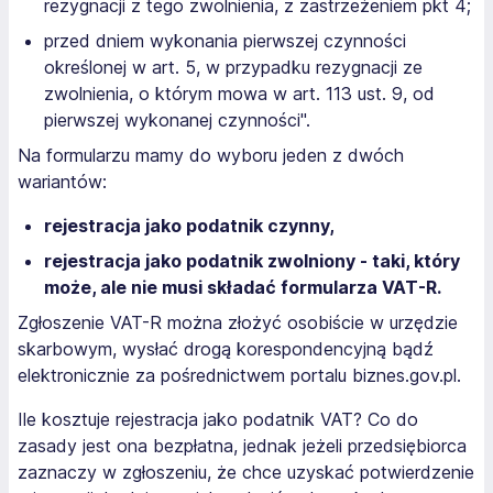
rezygnacji z tego zwolnienia, z zastrzeżeniem pkt 4;
przed dniem wykonania pierwszej czynności
określonej w art. 5, w przypadku rezygnacji ze
zwolnienia, o którym mowa w art. 113 ust. 9, od
pierwszej wykonanej czynności".
Na formularzu mamy do wyboru jeden z dwóch
wariantów:
rejestracja jako podatnik czynny,
rejestracja jako podatnik zwolniony - taki, który
może, ale nie musi składać formularza VAT-R.
Zgłoszenie VAT-R można złożyć osobiście w urzędzie
skarbowym, wysłać drogą korespondencyjną bądź
elektronicznie za pośrednictwem portalu biznes.gov.pl.
Ile kosztuje rejestracja jako podatnik VAT? Co do
zasady jest ona bezpłatna, jednak jeżeli przedsiębiorca
zaznaczy w zgłoszeniu, że chce uzyskać potwierdzenie