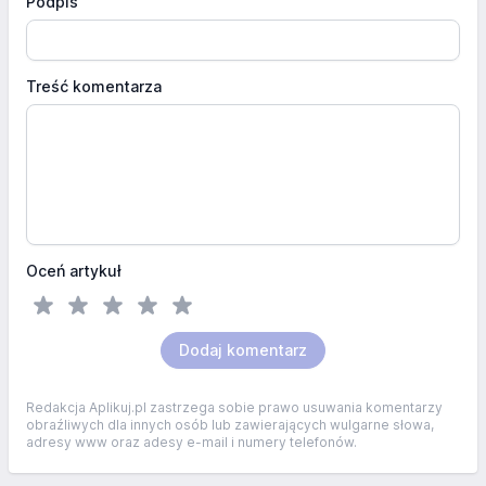
Podpis
Treść komentarza
Oceń artykuł
Dodaj komentarz
Redakcja Aplikuj.pl zastrzega sobie prawo usuwania komentarzy
obraźliwych dla innych osób lub zawierających wulgarne słowa,
adresy www oraz adesy e-mail i numery telefonów.