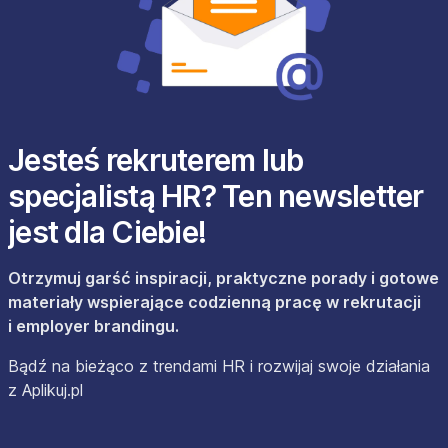
Jesteś rekruterem lub
specjalistą HR? Ten newsletter
jest dla Ciebie!
Otrzymuj garść inspiracji, praktyczne porady i gotowe
materiały wspierające codzienną pracę w rekrutacji
i employer brandingu.
Bądź na bieżąco z trendami HR i rozwijaj swoje działania
z Aplikuj.pl