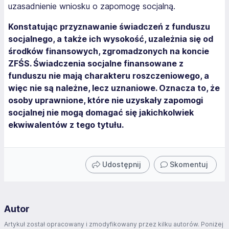
uzasadnienie wniosku o zapomogę socjalną.
Konstatując przyznawanie świadczeń z funduszu
socjalnego, a także ich wysokość, uzależnia się od
środków finansowych, zgromadzonych na koncie
ZFŚS. Świadczenia socjalne finansowane z
funduszu nie mają charakteru roszczeniowego, a
więc nie są należne, lecz uznaniowe. Oznacza to, że
osoby uprawnione, które nie uzyskały zapomogi
socjalnej nie mogą domagać się jakichkolwiek
ekwiwalentów z tego tytułu.
Udostępnij
Skomentuj
Autor
Artykuł został opracowany i zmodyfikowany przez kilku autorów. Poniżej