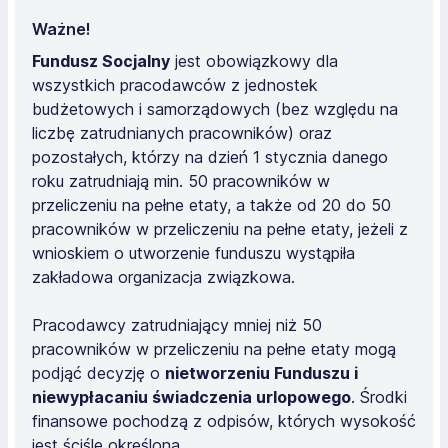
Ważne!
Fundusz Socjalny
jest obowiązkowy dla
wszystkich pracodawców z jednostek
budżetowych i samorządowych (bez względu na
liczbę zatrudnianych pracowników) oraz
pozostałych, którzy na dzień 1 stycznia danego
roku zatrudniają min. 50 pracowników w
przeliczeniu na pełne etaty, a także od 20 do 50
pracowników w przeliczeniu na pełne etaty, jeżeli z
wnioskiem o utworzenie funduszu wystąpiła
zakładowa organizacja związkowa.
Pracodawcy zatrudniający mniej niż 50
pracowników w przeliczeniu na pełne etaty mogą
podjąć decyzję o
nietworzeniu Funduszu i
niewypłacaniu świadczenia urlopowego
. Środki
finansowe pochodzą z odpisów, których wysokość
jest ściśle określona.