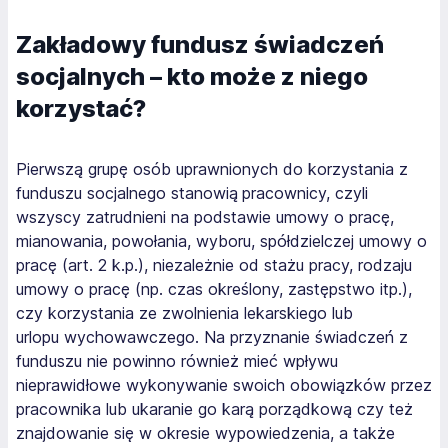
Zakładowy fundusz świadczeń
socjalnych – kto może z niego
korzystać?
Pierwszą grupę osób uprawnionych do korzystania z
funduszu socjalnego stanowią
pracownicy, czyli
wszyscy zatrudnieni na podstawie umowy o pracę,
mianowania, powołania, wyboru, spółdzielczej umowy o
pracę (art. 2 k.p.), niezależnie od stażu pracy, rodzaju
umowy o pracę (np. czas określony, zastępstwo itp.),
czy korzystania ze zwolnienia lekarskiego lub
urlopu wychowawczego. Na przyznanie świadczeń z
funduszu nie powinno również mieć wpływu
nieprawidłowe wykonywanie swoich obowiązków przez
pracownika lub ukaranie go karą porządkową czy też
znajdowanie się w okresie wypowiedzenia, a także