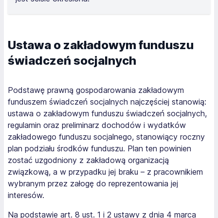
Ustawa o zakładowym funduszu
świadczeń socjalnych
Podstawę prawną gospodarowania zakładowym
funduszem świadczeń socjalnych najczęściej stanowią:
ustawa o zakładowym funduszu świadczeń socjalnych,
regulamin oraz preliminarz dochodów i wydatków
zakładowego funduszu socjalnego, stanowiący roczny
plan podziału środków funduszu. Plan ten powinien
zostać uzgodniony z zakładową organizacją
związkową, a w przypadku jej braku – z pracownikiem
wybranym przez załogę do reprezentowania jej
interesów.
Na podstawie art. 8 ust. 1 i 2 ustawy z dnia 4 marca