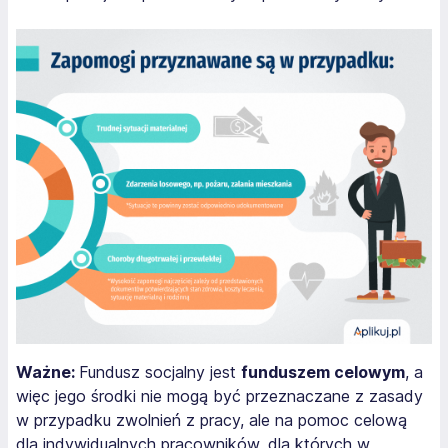
Ważne:
Fundusz socjalny jest
funduszem celowym
, a
więc jego środki nie mogą być przeznaczane z zasady
w przypadku zwolnień z pracy, ale na pomoc celową
dla indywidualnych pracowników, dla których w