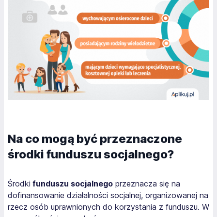
Na co mogą być przeznaczone
środki funduszu socjalnego?
Środki
funduszu socjalnego
przeznacza się na
dofinansowanie działalności socjalnej, organizowanej na
rzecz osób uprawnionych do korzystania z funduszu. W