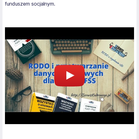
funduszem socjalnym.