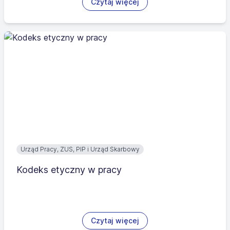
Czytaj więcej
Urząd Pracy, ZUS, PIP i Urząd Skarbowy
Kodeks etyczny w pracy
Czytaj więcej