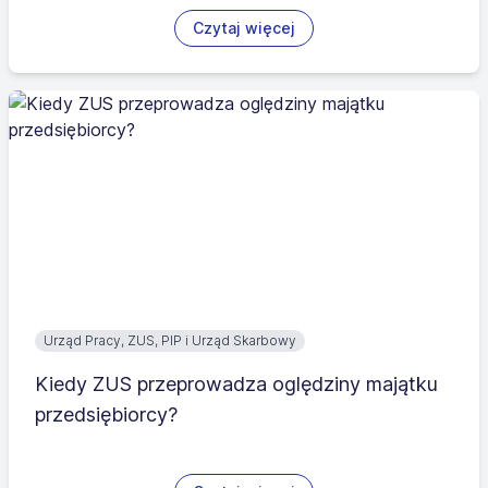
Czytaj więcej
Urząd Pracy, ZUS, PIP i Urząd Skarbowy
Kiedy ZUS przeprowadza oględziny majątku
przedsiębiorcy?