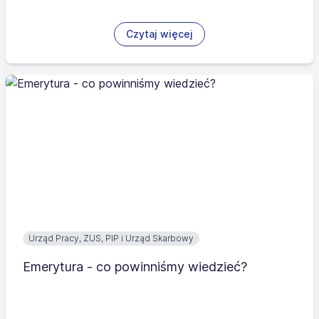
Czytaj więcej
Urząd Pracy, ZUS, PIP i Urząd Skarbowy
Emerytura - co powinniśmy wiedzieć?