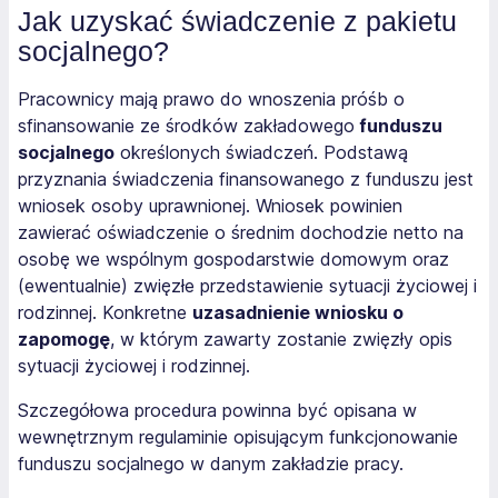
Jak uzyskać świadczenie z pakietu
socjalnego?
Pracownicy mają prawo do wnoszenia próśb o
sfinansowanie ze środków zakładowego
funduszu
socjalnego
określonych świadczeń. Podstawą
przyznania świadczenia finansowanego z funduszu jest
wniosek osoby uprawnionej. Wniosek powinien
zawierać oświadczenie o średnim dochodzie netto na
osobę we wspólnym gospodarstwie domowym oraz
(ewentualnie) zwięzłe przedstawienie sytuacji życiowej i
rodzinnej. Konkretne
uzasadnienie wniosku o
zapomogę
, w którym zawarty zostanie zwięzły opis
sytuacji życiowej i rodzinnej.
Szczegółowa procedura powinna być opisana w
wewnętrznym regulaminie opisującym funkcjonowanie
funduszu socjalnego w danym zakładzie pracy.