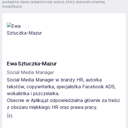
podajemy dane redaktora lub autora, który dokonał ostatniej
modyfikacji.
Ewa Sztuczka-Mazur
Social Media Manager
Social Media Manager w branży HR, autorka
tekstów, copywriterka, specjalistka Facebook ADS,
wokalistka i pszczelarka.
Obecnie w Aplikuj.pl odpowiedzialna głównie za treści
z obszaru miękkiego HR oraz prawa pracy.
LinkediIn