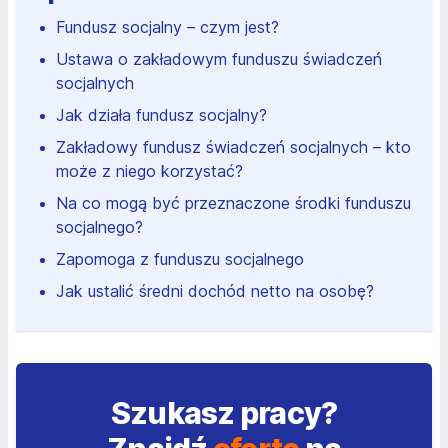
Fundusz socjalny – czym jest?
Ustawa o zakładowym funduszu świadczeń
socjalnych
Jak działa fundusz socjalny?
Zakładowy fundusz świadczeń socjalnych – kto
może z niego korzystać?
Na co mogą być przeznaczone środki funduszu
socjalnego?
Zapomoga z funduszu socjalnego
Jak ustalić średni dochód netto na osobę?
Szukasz pracy?