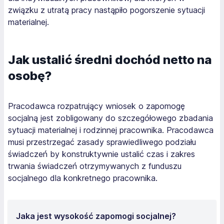
związku z utratą pracy nastąpiło pogorszenie sytuacji
materialnej.
Jak ustalić średni dochód netto na
osobę?
Pracodawca rozpatrujący wniosek o zapomogę
socjalną jest zobligowany do szczegółowego zbadania
sytuacji materialnej i rodzinnej pracownika. Pracodawca
musi przestrzegać zasady sprawiedliwego podziału
świadczeń by konstruktywnie ustalić czas i zakres
trwania świadczeń otrzymywanych z funduszu
socjalnego dla konkretnego pracownika.
Jaka jest wysokość zapomogi socjalnej?