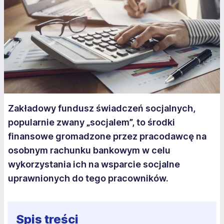
Zakładowy fundusz świadczeń socjalnych,
popularnie zwany „socjalem”, to środki
finansowe gromadzone przez pracodawcę na
osobnym rachunku bankowym w celu
wykorzystania ich na wsparcie socjalne
uprawnionych do tego pracowników.
Spis treści