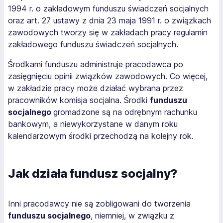
1994 r. o zakładowym funduszu świadczeń socjalnych
oraz art. 27 ustawy z dnia 23 maja 1991 r. o związkach
zawodowych tworzy się w zakładach pracy regulamin
zakładowego funduszu świadczeń socjalnych.
Środkami funduszu administruje pracodawca po
zasięgnięciu opinii związków zawodowych. Co więcej,
w zakładzie pracy może działać wybrana przez
pracowników komisja socjalna. Środki
funduszu
socjalnego
gromadzone są na odrębnym rachunku
bankowym, a niewykorzystane w danym roku
kalendarzowym środki przechodzą na kolejny rok.
Jak działa fundusz socjalny?
Inni pracodawcy nie są zobligowani do tworzenia
funduszu socjalnego
, niemniej, w związku z