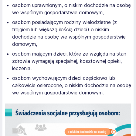
osobom uprawnionym, o niskim dochodzie na osobę
we wspólnym gospodarstwie domowym,
osobom posiadającym rodziny wielodzietne (z
trojgiem lub większą ilością dzieci) o niskim
dochodzie na osobę we wspólnym gospodarstwie
domowym,
osobom mającym dzieci, które ze względu na stan
zdrowia wymagają specjalnej, kosztownej opieki,
leczenia,
osobom wychowującym dzieci częściowo lub
całkowicie osierocone, o niskim dochodzie na osobę
we wspólnym gospodarstwie domowym.