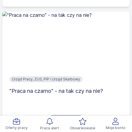
Urząd Pracy, ZUS, PIP i Urząd Skarbowy
"Praca na czarno" - na tak czy na nie?
Czytaj więcej
Oferty pracy
Moje konto
Praca alert
Obserwowane