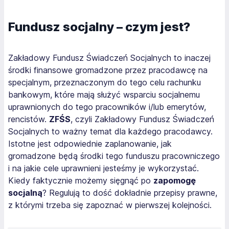
Fundusz socjalny – czym jest?
Zakładowy Fundusz Świadczeń Socjalnych to inaczej
środki finansowe gromadzone przez pracodawcę na
specjalnym, przeznaczonym do tego celu rachunku
bankowym, które mają służyć wsparciu socjalnemu
uprawnionych do tego pracowników i/lub emerytów,
rencistów.
ZFŚS
, czyli Zakładowy Fundusz Świadczeń
Socjalnych to ważny temat dla każdego pracodawcy.
Istotne jest odpowiednie zaplanowanie, jak
gromadzone będą środki tego funduszu pracowniczego
i na jakie cele uprawnieni jesteśmy je wykorzystać.
Kiedy faktycznie możemy sięgnąć po
zapomogę
socjalną
? Regulują to dość dokładnie przepisy prawne,
z którymi trzeba się zapoznać w pierwszej kolejności.