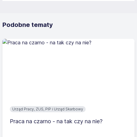
Podobne tematy
Urząd Pracy, ZUS, PIP i Urząd Skarbowy
Praca na czarno - na tak czy na nie?