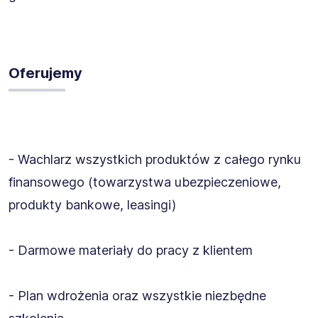
Oferujemy
- Wachlarz wszystkich produktów z całego rynku
finansowego (towarzystwa ubezpieczeniowe,
produkty bankowe, leasingi)
- Darmowe materiały do pracy z klientem
- Plan wdrożenia oraz wszystkie niezbędne