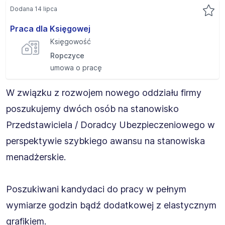
Dodana 14 lipca
Praca dla Księgowej
Księgowość
Ropczyce
umowa o pracę
W związku z rozwojem nowego oddziału firmy
poszukujemy dwóch osób na stanowisko
Przedstawiciela / Doradcy Ubezpieczeniowego w
perspektywie szybkiego awansu na stanowiska
menadżerskie.
Poszukiwani kandydaci do pracy w pełnym
wymiarze godzin bądź dodatkowej z elastycznym
grafikiem.