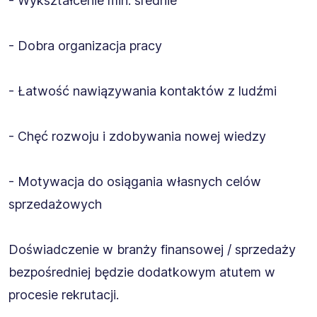
- Wykształcenie min. średnie
- Dobra organizacja pracy
- Łatwość nawiązywania kontaktów z ludźmi
- Chęć rozwoju i zdobywania nowej wiedzy
- Motywacja do osiągania własnych celów
sprzedażowych
Doświadczenie w branży finansowej / sprzedaży
bezpośredniej będzie dodatkowym atutem w
procesie rekrutacji.