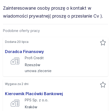
Zainteresowane osoby proszę o kontakt w
wiadomości prywatnej( proszę o przesłanie Cv ).
Podobne oferty pracy
Dodana 20 lipca
Doradca Finansowy
Profi Credit
Rzeszów
umowa zlecenie
Wygasa za 2 dni
Kierownik Placówki Bankowej
PPS Sp. z o.o.
Kraków