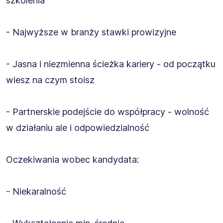
szkolenia
- Najwyższe w branży stawki prowizyjne
- Jasna i niezmienna ścieżka kariery - od początku
wiesz na czym stoisz
- Partnerskie podejście do współpracy - wolność
w działaniu ale i odpowiedzialność
Oczekiwania wobec kandydata:
- Niekaralność