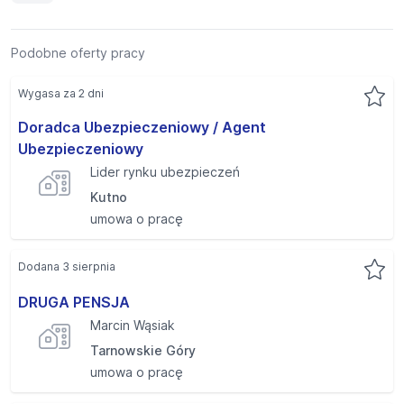
Podobne oferty pracy
Wygasa za 2 dni
Doradca Ubezpieczeniowy / Agent
Ubezpieczeniowy
Lider rynku ubezpieczeń
Kutno
umowa o pracę
Dodana 3 sierpnia
DRUGA PENSJA
Marcin Wąsiak
Tarnowskie Góry
umowa o pracę