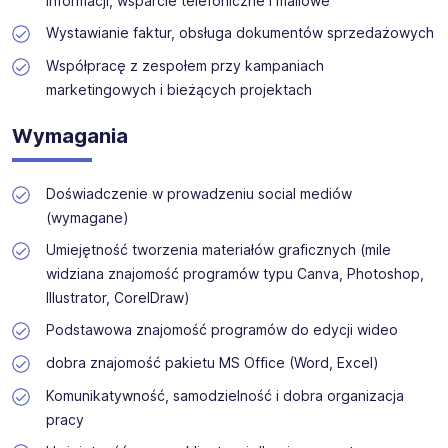
informacji, wsparcie telefoniczne i mailowe
Wystawianie faktur, obsługa dokumentów sprzedażowych
Współpracę z zespołem przy kampaniach
marketingowych i bieżących projektach
Wymagania
Doświadczenie w prowadzeniu social mediów
(wymagane)
Umiejętność tworzenia materiałów graficznych (mile
widziana znajomość programów typu Canva, Photoshop,
Illustrator, CorelDraw)
Podstawowa znajomość programów do edycji wideo
dobra znajomość pakietu MS Office (Word, Excel)
Komunikatywność, samodzielność i dobra organizacja
pracy