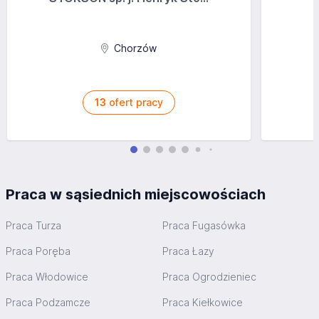
Chorzów
13
ofert pracy
Praca w sąsiednich miejscowościach
Praca Turza
Praca Fugasówka
Praca Poręba
Praca Łazy
Praca Włodowice
Praca Ogrodzieniec
Praca Podzamcze
Praca Kiełkowice