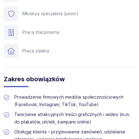
Młodszy specjalista (junior)
Praca stacjonarna
Praca zdalna
Zakres obowiązków
Prowadzenie firmowych mediów społecznościowych
(Facebook, Instagram, TikTok, YouTube)
Tworzenie atrakcyjnych treści graficznych i wideo (m.in.
do plakatów, ulotek, kampanii online)
Obsługę klienta – przyjmowanie zamówień, udzielanie