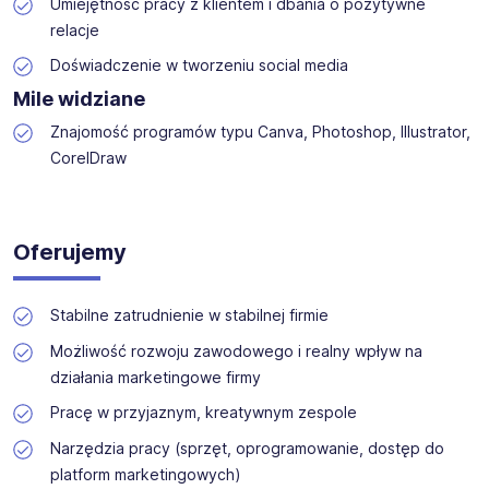
Umiejętność pracy z klientem i dbania o pozytywne
relacje
Doświadczenie w tworzeniu social media
Mile widziane
Znajomość programów typu Canva, Photoshop, Illustrator,
CorelDraw
Oferujemy
Stabilne zatrudnienie w stabilnej firmie
Możliwość rozwoju zawodowego i realny wpływ na
działania marketingowe firmy
Pracę w przyjaznym, kreatywnym zespole
Narzędzia pracy (sprzęt, oprogramowanie, dostęp do
platform marketingowych)