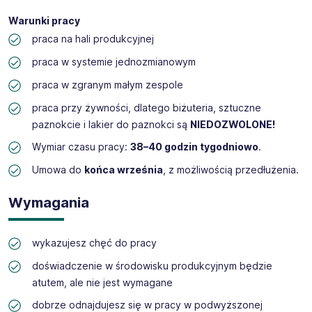
Warunki pracy
praca na hali produkcyjnej
praca w systemie jednozmianowym
praca w zgranym małym zespole
praca przy żywności, dlatego biżuteria, sztuczne
paznokcie i lakier do paznokci są
NIEDOZWOLONE!
Wymiar czasu pracy:
38–40 godzin tygodniowo
.
Umowa do
końca września
, z możliwością przedłużenia.
Wymagania
wykazujesz chęć do pracy
doświadczenie w środowisku produkcyjnym będzie
atutem, ale nie jest wymagane
dobrze odnajdujesz się w pracy w podwyższonej