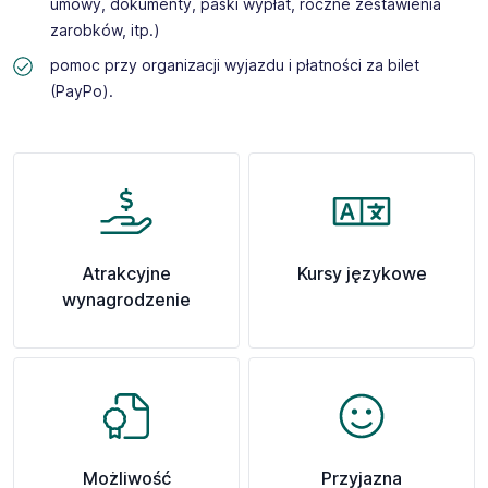
umowy, dokumenty, paski wypłat, roczne zestawienia
zarobków, itp.)
pomoc przy organizacji wyjazdu i płatności za bilet
(PayPo).
Atrakcyjne
Kursy językowe
wynagrodzenie
Możliwość
Przyjazna