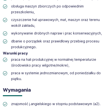
obsługa maszyn zbiorczych po odpowiednim
przeszkoleniu,
czyszczenie hal uprawowych, mat, maszyn oraz terenu
wokół zakładu,
wykonywanie drobnych napraw i prac konserwacyjnych,
dbanie o porządek oraz prawidłowy przebieg procesu
produkcyjnego.
Warunki pracy
praca na hali produkcyjnej w normalnej temperaturze
(środowisko pracy wilgotne/mokre),
praca w systemie jednozmianowym, od poniedziałku do
piątku.
Wymagania
znajomość j.angielskiego w stopniu podstawowym (a2).