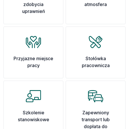
zdobycia
atmosfera
uprawnień
Przyjazne miejsce
Stołówka
pracy
pracownicza
Szkolenie
Zapewniony
stanowiskowe
transport lub
dopłata do