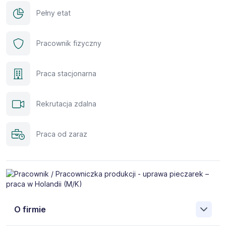
Pełny etat
Pracownik fizyczny
Praca stacjonarna
Rekrutacja zdalna
Praca od zaraz
O firmie