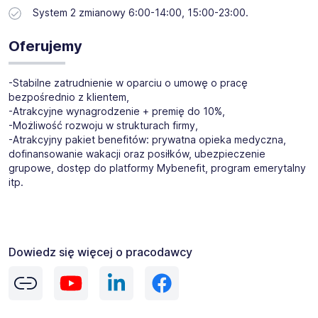
System 2 zmianowy 6:00-14:00, 15:00-23:00.
Oferujemy
-Stabilne zatrudnienie w oparciu o umowę o pracę
bezpośrednio z klientem,
-Atrakcyjne wynagrodzenie + premię do 10%,
-Możliwość rozwoju w strukturach firmy,
-Atrakcyjny pakiet benefitów: prywatna opieka medyczna,
dofinansowanie wakacji oraz posiłków, ubezpieczenie
grupowe, dostęp do platformy Mybenefit, program emerytalny
itp.
Dowiedz się więcej o pracodawcy