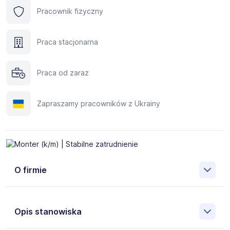
Pracownik fizyczny
Praca stacjonarna
Praca od zaraz
Zapraszamy pracowników z Ukrainy
O firmie
Opis stanowiska