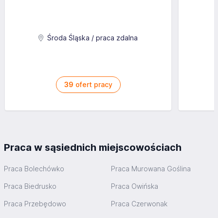
Środa Śląska / praca zdalna
39
ofert pracy
Praca w sąsiednich miejscowościach
Praca Bolechówko
Praca Murowana Goślina
Praca Biedrusko
Praca Owińska
Praca Przebędowo
Praca Czerwonak