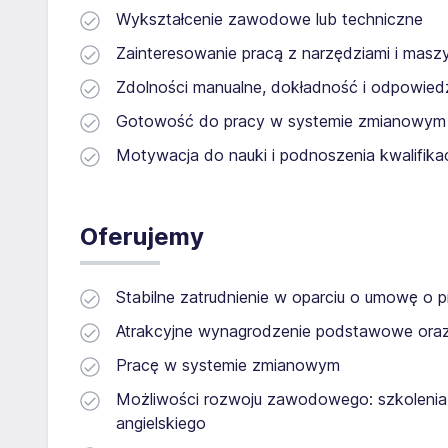
Wykształcenie zawodowe lub techniczne
Zainteresowanie pracą z narzędziami i masz
Zdolności manualne, dokładność i odpowied
Gotowość do pracy w systemie zmianowym
Motywacja do nauki i podnoszenia kwalifik
Oferujemy
Stabilne zatrudnienie w oparciu o umowę o
Atrakcyjne wynagrodzenie podstawowe oraz
Pracę w systemie zmianowym
Możliwości rozwoju zawodowego: szkolenia, 
angielskiego