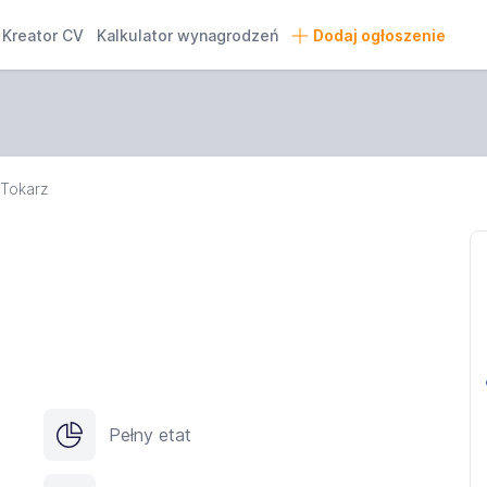
Kreator CV
Kalkulator wynagrodzeń
Dodaj ogłoszenie
Tokarz
Pełny etat