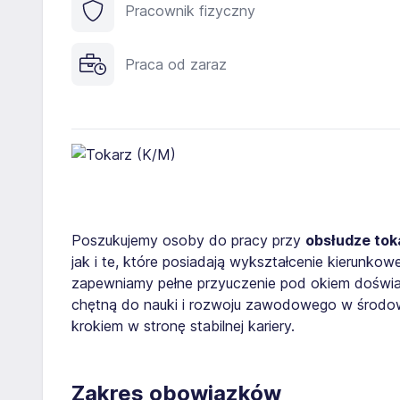
Pracownik fizyczny
Praca od zaraz
Poszukujemy osoby do pracy przy
obsłudze tok
jak i te, które posiadają wykształcenie kierunko
zapewniamy pełne przyuczenie pod okiem doświa
chętną do nauki i rozwoju zawodowego w środo
krokiem w stronę stabilnej kariery.
Zakres obowiązków