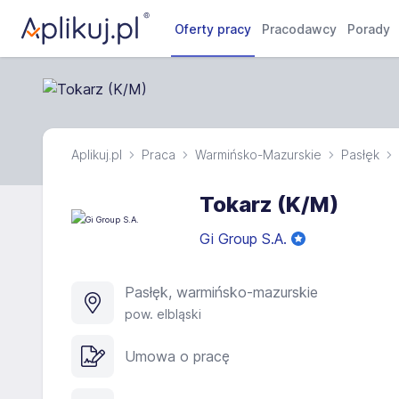
Oferty pracy
Pracodawcy
Porady
Aplikuj.pl
Praca
Warmińsko-Mazurskie
Pasłęk
Tokarz (K/M)
Gi Group S.A.
Pasłęk, warmińsko-mazurskie
pow. elbląski
Umowa o pracę