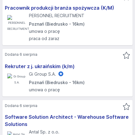
Pracownik produkcji branża spożywcza (K/M)
PERSONNEL RECRUITMENT
Poznań (Biedrusko - 16km)
umowa o pracę
praca od zaraz
Dodana 6 sierpnia
Rekruter z j. ukraińskim (k/m)
Gi Group S.A.
Poznań (Biedrusko - 16km)
umowa o pracę
Dodana 6 sierpnia
Software Solution Architect - Warehouse Software
Solutions
Antal Sp. z o.o.