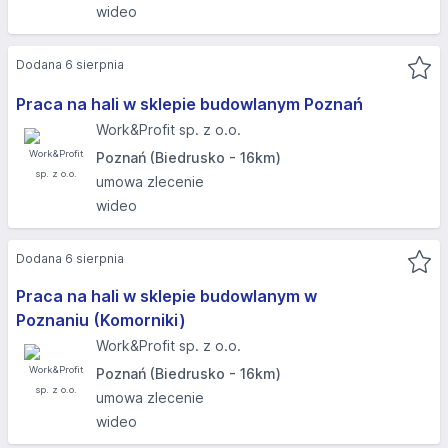
wideo
Dodana 6 sierpnia
Praca na hali w sklepie budowlanym Poznań
Work&Profit sp. z o.o.
Poznań (Biedrusko - 16km)
umowa zlecenie
wideo
Dodana 6 sierpnia
Praca na hali w sklepie budowlanym w
Poznaniu (Komorniki)​
Work&Profit sp. z o.o.
Poznań (Biedrusko - 16km)
umowa zlecenie
wideo