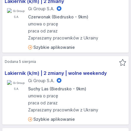
Lakiernik (k/m) | 2 zmiany
Gi Group S.A.
Czerwonak (Biedrusko - 9km)
umowa o pracę
praca od zaraz
Zapraszamy pracowników z Ukrainy
Szybkie aplikowanie
Dodana 5 sierpnia
Lakiernik (k/m) | 2 zmiany | wolne weekendy
Gi Group S.A.
Suchy Las (Biedrusko - 9km)
umowa o pracę
praca od zaraz
Zapraszamy pracowników z Ukrainy
Szybkie aplikowanie