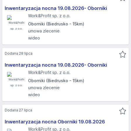
Inwentaryzacja nocna 19.08.2026- Oborniki
Work&Profit sp. z o.o.
Oborniki (Biedrusko - 15km)
umowa zlecenie
wideo
Dodana 28 lipca
Inwentaryzacja nocna 19.08.2026- Oborniki
Work&Profit sp. z o.o.
Oborniki (Biedrusko - 15km)
umowa zlecenie
wideo
Dodana 27 lipca
Inwentaryzacja nocna Oborniki 19.08.2026​
Work&Profit sp. z o.o.