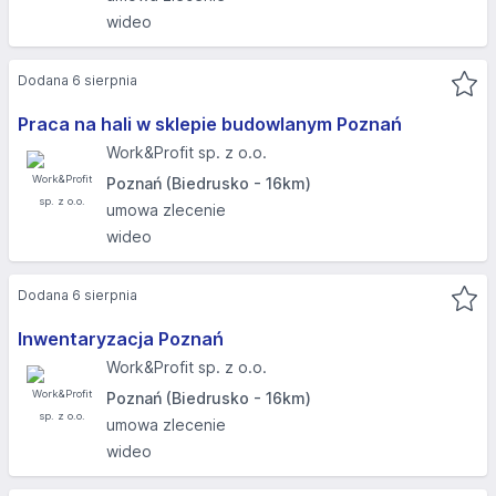
wideo
Dodana 6 sierpnia
Praca na hali w sklepie budowlanym Poznań
Work&Profit sp. z o.o.
Poznań (Biedrusko - 16km)
umowa zlecenie
wideo
Dodana 6 sierpnia
Inwentaryzacja Poznań
Work&Profit sp. z o.o.
Poznań (Biedrusko - 16km)
umowa zlecenie
wideo