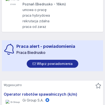
Poznań (Biedrusko - 16km)
umowa o pracę
praca hybrydowa
rekrutacja zdalna
praca od zaraz
Praca alert - powiadomienia
Praca Biedrusko
Włącz powiadomienia
Wygasa jutro
Operator robotów spawalniczych (k/m)
Gi Group S.A.