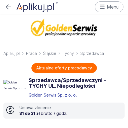
Menu
Aplikuj.pl
Praca
Śląskie
Tychy
Sprzedawca
Aktualne oferty pracodawcy
Sprzedawca/Sprzedawczyni -
TYCHY UL. Niepodległości
Golden Serwis Sp. z o. o.
Umowa zlecenie
31 do 31 zł
brutto / godz.