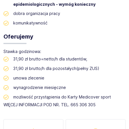
epidemiologicznych - wymóg konieczny
dobra organizacja pracy
komunikatywność
Oferujemy
Stawka godzinowa:
31,90 zł brutto=netto/h dla studentów,
31,90 zł brutto/h dla pozostałych(pełny ZUS)
umowa zlecenie
wynagrodzenie miesięczne
możliwość przystąpienia do Karty Medicover sport
WIĘCEJ INFORMACJI POD NR. TEL. 665 306 305