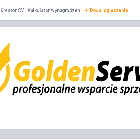
Kreator CV
Kalkulator wynagrodzeń
Dodaj ogłoszenie