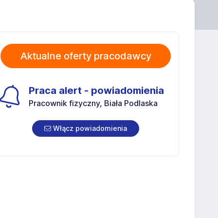
Aktualne oferty pracodawcy
Praca alert - powiadomienia
Pracownik fizyczny, Biała Podlaska
Włącz powiadomienia