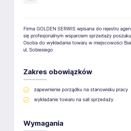
Firma GOLDEN SERWIS wpisana do rejestru agenc
się profesjonalnym wsparciem sprzedaży poszuku
Osoba do wykładania towaru w miejscowości Bia
ul. Sobiesiego
Zakres obowiązków
zapewnienie porządku na stanowisku pracy
wykładanie towaru na sali sprzedaży
Wymagania