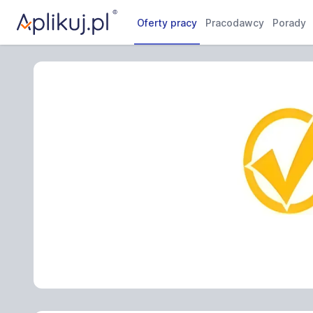
Oferty pracy
Pracodawcy
Porady