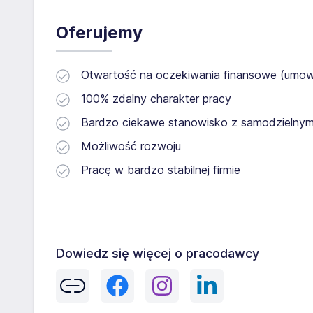
Oferujemy
Otwartość na oczekiwania finansowe (umow
100% zdalny charakter pracy
Bardzo ciekawe stanowisko z samodzielnym
Możliwość rozwoju
Pracę w bardzo stabilnej firmie
Dowiedz się więcej o pracodawcy