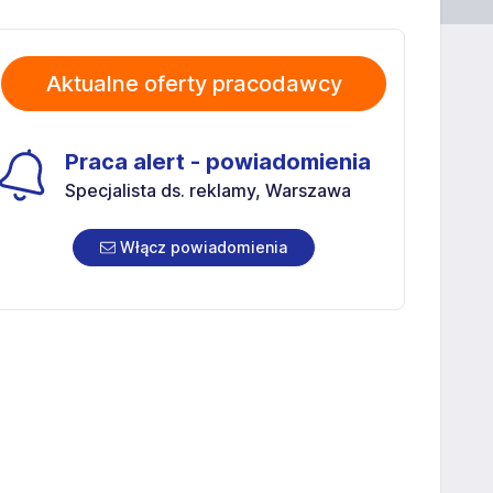
Aktualne oferty pracodawcy
Praca alert - powiadomienia
Specjalista ds. reklamy, Warszawa
Włącz powiadomienia