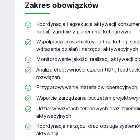
Zakres obowiązków
Koordynacja i egzekucja aktywacji konsume
Retail) zgodnie z planem marketingowym
Współpraca cross‑funkcyjna (marketing, sprz
wdrażania działań i narzędzi aktywacyjnych
Monitorowanie jakości realizacji aktywacji 
Analiza efektywności działań (KPI, feedbac
rozwiązań
Przygotowywanie materiałów operacyjnych,
Wsparcie zarządzania budżetem projektowy
Udział w wizytach terenowych oraz zbierani
aktywacyjnych
Koordynacja narzędzi oraz obsługa system
aktywacji