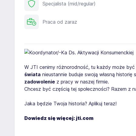
Specjalista (mid/regular)
Praca od zaraz
W JTI cenimy różnorodność, tu każdy może być
świata
nieustannie buduje swoją własną historię 
zadowolenie
z pracy w naszej firmie.
Chcesz być częścią tej społeczności? Razem z 
Jaka będzie Twoja historia? Aplikuj teraz!
Dowiedz się więcej:
jti.com