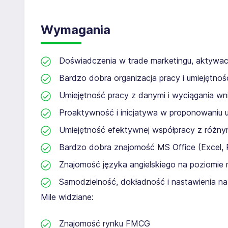
Wymagania
Doświadczenia w trade marketingu, aktywac
Bardzo dobra organizacja pracy i umiejętnoś
Umiejętność pracy z danymi i wyciągania wni
Proaktywność i inicjatywa w proponowaniu 
Umiejętność efektywnej współpracy z różny
Bardzo dobra znajomość MS Office (Excel, 
Znajomość języka angielskiego na poziomie 
Samodzielność, dokładność i nastawienia na j
Mile widziane:
Znajomość rynku FMCG