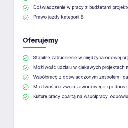
Doświadczenie w pracy z budżetami projek
Prawo jazdy kategorii B
Oferujemy
Stabilne zatrudnienie w międzynarodowej or
Możliwość udziału w ciekawych projektach
Współpracę z doświadczonym zespołem i pa
Możliwości rozwoju zawodowego i podnosze
Kulturę pracy opartą na współpracy, odpowi