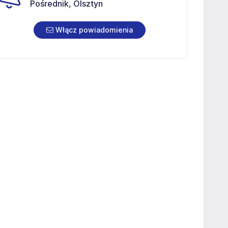
Pośrednik, Olsztyn
Włącz powiadomienia