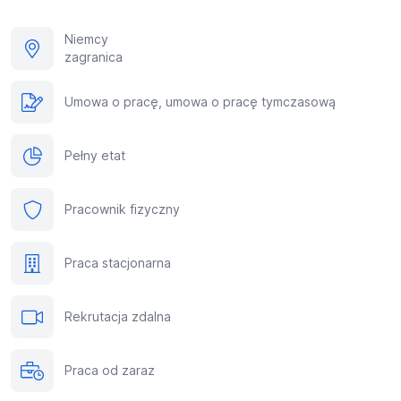
Niemcy
zagranica
Umowa o pracę, umowa o pracę tymczasową
Pełny etat
Pracownik fizyczny
Praca stacjonarna
Rekrutacja zdalna
Praca od zaraz