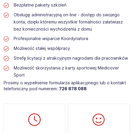
Bezpłatne pakiety szkoleń
Obsługę administracyjną on-line - dostęp do swojego
konta, dzięki któremu wszystkie formalności załatwiasz
bez konieczności wychodzenia z domu
Profesjonalne wsparcie Koordynatora
Możliwość stałej współpracy
Strefę licytacji z atrakcyjnymi nagrodami dla pracowników
Możliwość skorzystania z karty sportowej Medicover
Sport
Prosimy o wypełnienie formularza aplikacyjnego lub o kontakt
telefoniczny pod numerem:
726 878 088 ​​