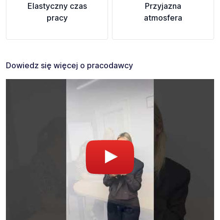
Elastyczny czas
Przyjazna
pracy
atmosfera
Dowiedz się więcej o pracodawcy