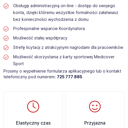
Obsługę administracyjną on-line - dostęp do swojego
konta, dzięki któremu wszystkie formalności załatwiasz
bez konieczności wychodzenia z domu
Profesjonalne wsparcie Koordynatora
Możliwość stałej współpracy
Strefę licytacji z atrakcyjnymi nagrodami dla pracowników
Możliwość skorzystania z karty sportowej Medicover
Sport
Prosimy o wypełnienie formularza aplikacyjnego lub o kontakt
telefoniczny pod numerem:
725 777 885
Elastyczny czas
Przyjazna