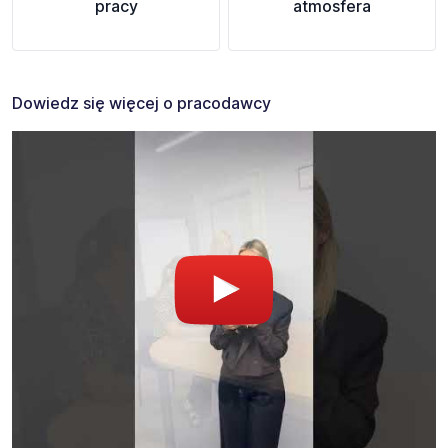
pracy
atmosfera
Dowiedz się więcej o pracodawcy