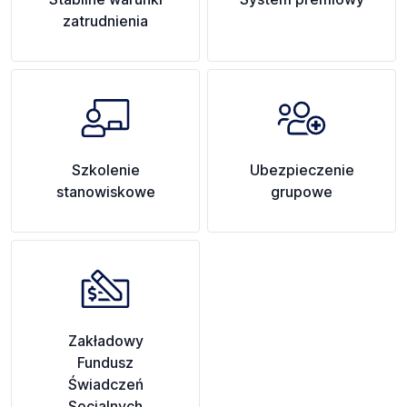
zatrudnienia
Szkolenie
Ubezpieczenie
stanowiskowe
grupowe
Zakładowy
Fundusz
Świadczeń
Socjalnych