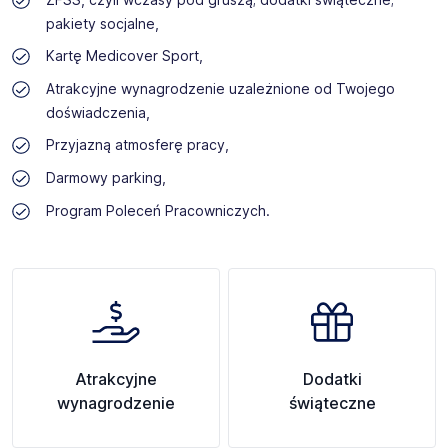
pakiety socjalne,
Kartę Medicover Sport,
Atrakcyjne wynagrodzenie uzależnione od Twojego
doświadczenia,
Przyjazną atmosferę pracy,
Darmowy parking,
Program Poleceń Pracowniczych.
Atrakcyjne
Dodatki
wynagrodzenie
świąteczne