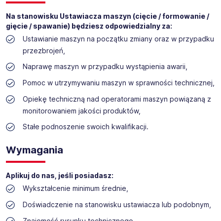
Na stanowisku Ustawiacza maszyn (cięcie / formowanie /
gięcie / spawanie) będziesz odpowiedzialny za:
Ustawianie maszyn na początku zmiany oraz w przypadku
przezbrojeń,
Naprawę maszyn w przypadku wystąpienia awarii,
Pomoc w utrzymywaniu maszyn w sprawności technicznej,
Opiekę techniczną nad operatorami maszyn powiązaną z
monitorowaniem jakości produktów,
Stałe podnoszenie swoich kwalifikacji.
Wymagania
Aplikuj do nas, jeśli posiadasz:
Wykształcenie minimum średnie,
Doświadczenie na stanowisku ustawiacza lub podobnym,
Znajomość rysunku technicznego,