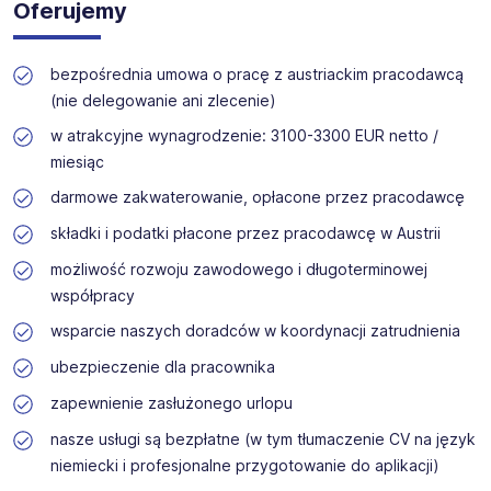
Oferujemy
bezpośrednia umowa o pracę z austriackim pracodawcą
(nie delegowanie ani zlecenie)
w atrakcyjne wynagrodzenie: 3100-3300 EUR netto /
miesiąc
darmowe zakwaterowanie, opłacone przez pracodawcę
składki i podatki płacone przez pracodawcę w Austrii
możliwość rozwoju zawodowego i długoterminowej
współpracy
wsparcie naszych doradców w koordynacji zatrudnienia
ubezpieczenie dla pracownika
zapewnienie zasłużonego urlopu
nasze usługi są bezpłatne (w tym tłumaczenie CV na język
niemiecki i profesjonalne przygotowanie do aplikacji)