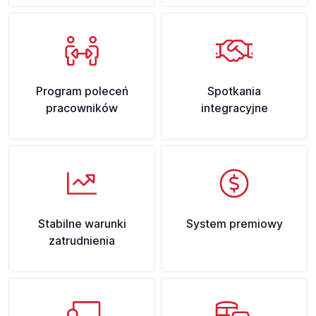
Program poleceń
Spotkania
pracowników
integracyjne
Stabilne warunki
System premiowy
zatrudnienia