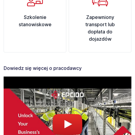
Szkolenie
Zapewniony
stanowiskowe
transport lub
dopłata do
dojazdów
Dowiedz się więcej o pracodawcy