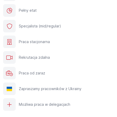
Pełny etat
Specjalista (mid/regular)
Praca stacjonarna
Rekrutacja zdalna
Praca od zaraz
Zapraszamy pracowników z Ukrainy
Możliwa praca w delegacjach