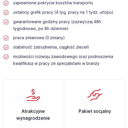
zapewnione pokrycie kosztów transportu
ustalony grafik pracy (4 tyg. pracy na 1 tydz. urlopu)
gwarantowane godziny pracy (zazwyczaj 48h
tygodniowo, po 8h dziennie)
praca zmianowa (3 zmiany)
stabilność zatrudnienia, ciągłość zleceń
możliwości rozwoju zawodowego oraz podnoszenia
kwalifikacji w pracy ze specjalistami w branży
Atrakcyjne
Pakiet socjalny
wynagrodzenie