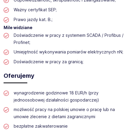
Ważny certyfikat SEP;
Prawo jazdy kat. B.;
Mile widziane
Doświadczenie w pracy z systemem SCADA / Profibus /
Profinet;
Umiejętność wykonywania pomiarów elektrycznych nN;
Doświadczenie w pracy za granicą;
Oferujemy
wynagrodzenie godzinowe 18 EUR/h (przy
jednoosobowej działalności gospodarczej)
możliwość pracy na polskiej umowie o pracę lub na
umowie zlecenie z dietami zagranicznymi
bezpłatne zakwaterowanie