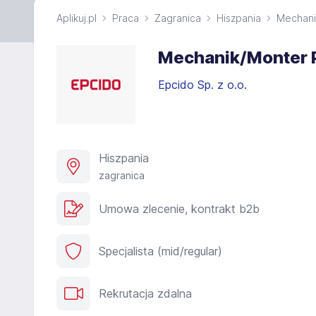
Aplikuj.pl
Praca
Zagranica
Hiszpania
Mechani
Mechanik/Monter 
Epcido Sp. z o.o.
Hiszpania
zagranica
Umowa zlecenie, kontrakt b2b
Specjalista (mid/regular)
Rekrutacja zdalna