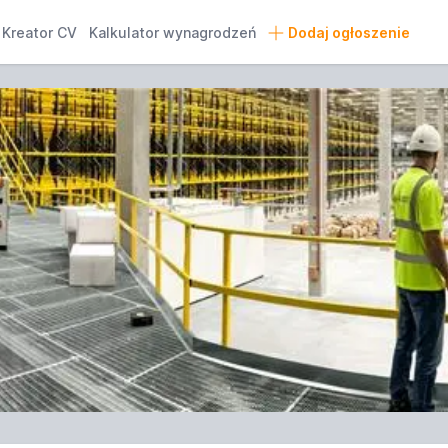
Kreator CV
Kalkulator wynagrodzeń
Dodaj ogłoszenie