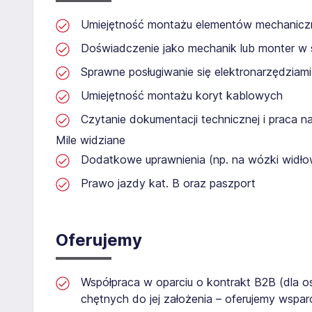
Umiejętność montażu elementów mechanicz
Doświadczenie jako mechanik lub monter w
Sprawne posługiwanie się elektronarzędziam
Umiejętność montażu koryt kablowych
Czytanie dokumentacji technicznej i praca na
Mile widziane
Dodatkowe uprawnienia (np. na wózki widło
Prawo jazdy kat. B oraz paszport
Oferujemy
Współpraca w oparciu o kontrakt B2B (dla 
chętnych do jej założenia – oferujemy wspar