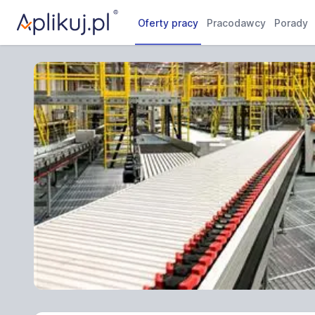
Oferty pracy
Pracodawcy
Porady