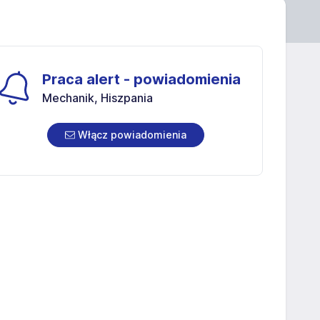
Praca alert - powiadomienia
Mechanik, Hiszpania
Włącz powiadomienia