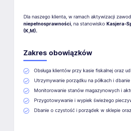
Dla naszego klienta, w ramach aktywizacji zaw
niepełnosprawności
, na stanowisko
Kasjera-S
(K,M).
Zakres obowiązków
Obsługa klientów przy kasie fiskalnej oraz ud
Utrzymywanie porządku na półkach i dbanie
Monitorowanie stanów magazynowych i aktu
Przygotowywanie i wypiek świeżego piecz
Dbanie o czystość i porządek w sklepie ora