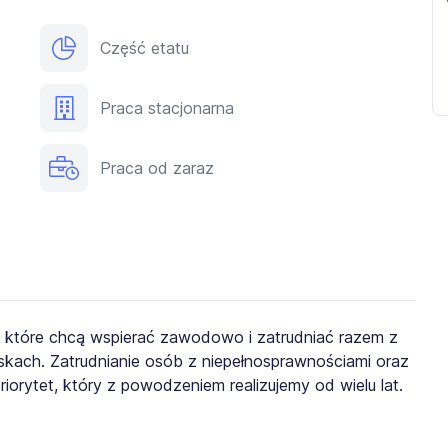
Część etatu
Praca stacjonarna
Praca od zaraz
, które chcą wspierać zawodowo i zatrudniać razem z
kach. Zatrudnianie osób z niepełnosprawnościami oraz
iorytet, który z powodzeniem realizujemy od wielu lat.