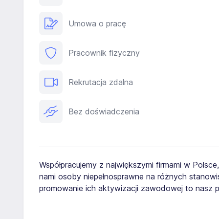
Umowa o pracę
Pracownik fizyczny
Rekrutacja zdalna
Bez doświadczenia
Współpracujemy z największymi firmami w Polsce
nami osoby niepełnosprawne na różnych stanowis
promowanie ich aktywizacji zawodowej to nasz pr