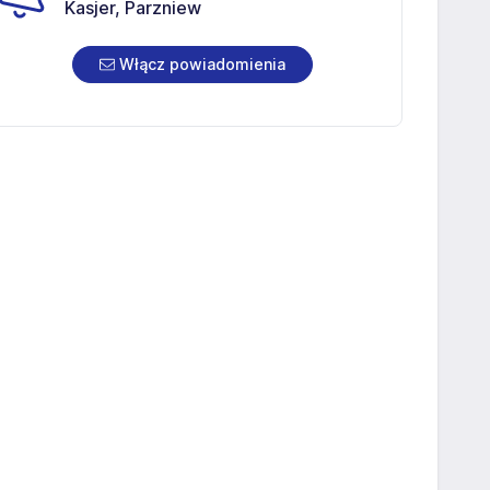
Kasjer, Parzniew
Włącz powiadomienia