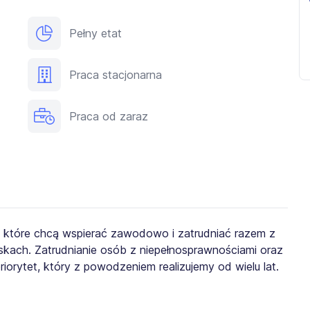
Pełny etat
Praca stacjonarna
Praca od zaraz
, które chcą wspierać zawodowo i zatrudniać razem z
kach. Zatrudnianie osób z niepełnosprawnościami oraz
iorytet, który z powodzeniem realizujemy od wielu lat.