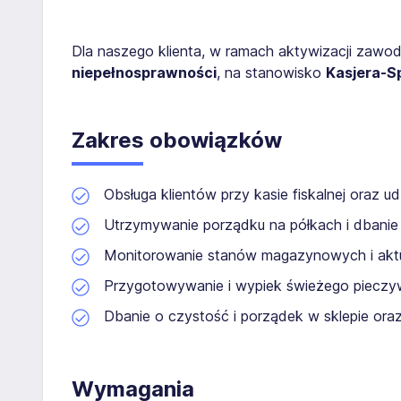
Dla naszego klienta, w ramach aktywizacji zaw
niepełnosprawności
, na stanowisko
Kasjera-S
Zakres obowiązków
Obsługa klientów przy kasie fiskalnej oraz ud
Utrzymywanie porządku na półkach i dbanie
Monitorowanie stanów magazynowych i aktu
Przygotowywanie i wypiek świeżego piecz
Dbanie o czystość i porządek w sklepie ora
Wymagania