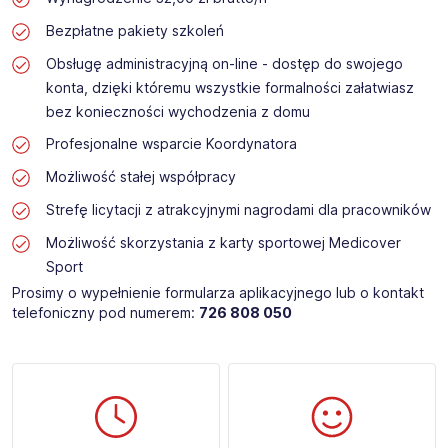
Bezpłatne pakiety szkoleń
Obsługę administracyjną on-line - dostęp do swojego
konta, dzięki któremu wszystkie formalności załatwiasz
bez konieczności wychodzenia z domu
Profesjonalne wsparcie Koordynatora
Możliwość stałej współpracy
Strefę licytacji z atrakcyjnymi nagrodami dla pracowników
Możliwość skorzystania z karty sportowej Medicover
Sport
Prosimy o wypełnienie formularza aplikacyjnego lub o kontakt
telefoniczny pod numerem:
726 808 050