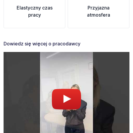
Elastyczny czas
Przyjazna
pracy
atmosfera
Dowiedz się więcej o pracodawcy