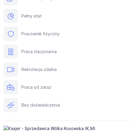
Pełny etat
Pracownik fizyczny
Praca stacjonarna
Rekrutacja zdalna
Praca od zaraz
Bez doświadczenia