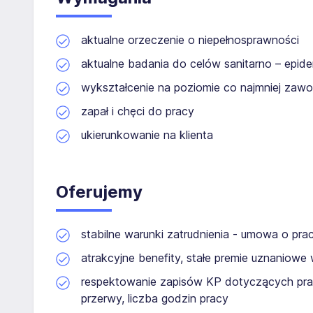
aktualne orzeczenie o niepełnosprawności
aktualne badania do celów sanitarno – epide
wykształcenie na poziomie co najmniej za
zapał i chęci do pracy
ukierunkowanie na klienta
Oferujemy
stabilne warunki zatrudnienia - umowa o pr
atrakcyjne benefity, stałe premie uznaniowe
respektowanie zapisów KP dotyczących pra
przerwy, liczba godzin pracy