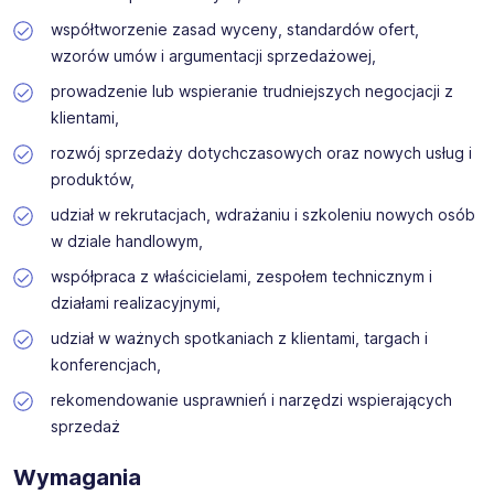
współtworzenie zasad wyceny, standardów ofert,
wzorów umów i argumentacji sprzedażowej,
prowadzenie lub wspieranie trudniejszych negocjacji z
klientami,
rozwój sprzedaży dotychczasowych oraz nowych usług i
produktów,
udział w rekrutacjach, wdrażaniu i szkoleniu nowych osób
w dziale handlowym,
współpraca z właścicielami, zespołem technicznym i
działami realizacyjnymi,
udział w ważnych spotkaniach z klientami, targach i
konferencjach,
rekomendowanie usprawnień i narzędzi wspierających
sprzedaż
Wymagania