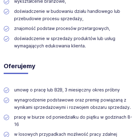
wykształcenie branżowe,
doświadczenie w budowaniu działu handlowego lub
przebudowie procesu sprzedaży,
znajomość podstaw procesów przetargowych,
doświadczenie w sprzedaży produktów lub usług
wymagających edukowania klienta.
Oferujemy
umowę o pracę lub B2B, 3 miesięczny okres próbny
wynagrodzenie podstawowe oraz premię powiązaną z
wynikami sprzedażowymi i rozwojem obszaru sprzedaży.
pracę w biurze od poniedziałku do piątku w godzinach 8-
16
w losowych przypadkach możliwość pracy zdalnej