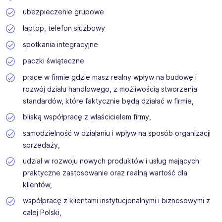
ubezpieczenie grupowe
laptop, telefon służbowy
spotkania integracyjne
paczki świąteczne
prace w firmie gdzie masz realny wpływ na budowę i
rozwój działu handlowego, z możliwością stworzenia
standardów, które faktycznie będą działać w firmie,
bliską współpracę z właścicielem firmy,
samodzielność w działaniu i wpływ na sposób organizacji
sprzedaży,
udział w rozwoju nowych produktów i usług mających
praktyczne zastosowanie oraz realną wartość dla
klientów,
współpracę z klientami instytucjonalnymi i biznesowymi z
całej Polski,