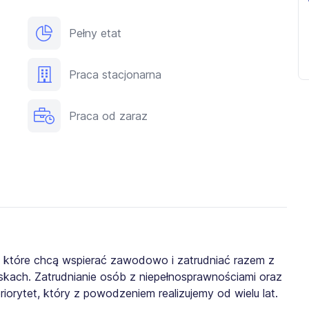
Pełny etat
Praca stacjonarna
Praca od zaraz
, które chcą wspierać zawodowo i zatrudniać razem z
kach. Zatrudnianie osób z niepełnosprawnościami oraz
iorytet, który z powodzeniem realizujemy od wielu lat.