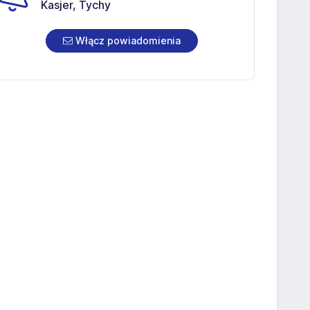
Kasjer, Tychy
Włącz powiadomienia