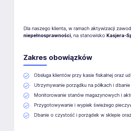
Dla naszego klienta, w ramach aktywizacji zaw
niepełnosprawności
, na stanowisko
Kasjera-S
Zakres obowiązków
Obsługa klientów przy kasie fiskalnej oraz ud
Utrzymywanie porządku na półkach i dbanie
Monitorowanie stanów magazynowych i aktu
Przygotowywanie i wypiek świeżego piecz
Dbanie o czystość i porządek w sklepie ora