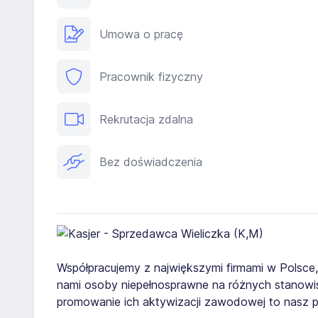
Umowa o pracę
Pracownik fizyczny
Rekrutacja zdalna
Bez doświadczenia
Współpracujemy z największymi firmami w Polsce
nami osoby niepełnosprawne na różnych stanowis
promowanie ich aktywizacji zawodowej to nasz pr