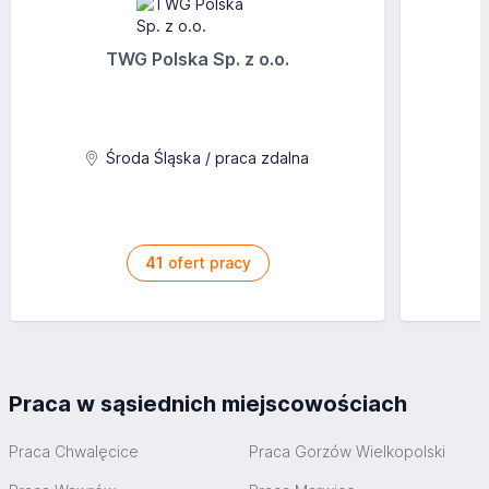
TWG Polska Sp. z o.o.
Środa Śląska / praca zdalna
41
ofert pracy
Praca w sąsiednich miejscowościach
Praca Chwalęcice
Praca Gorzów Wielkopolski