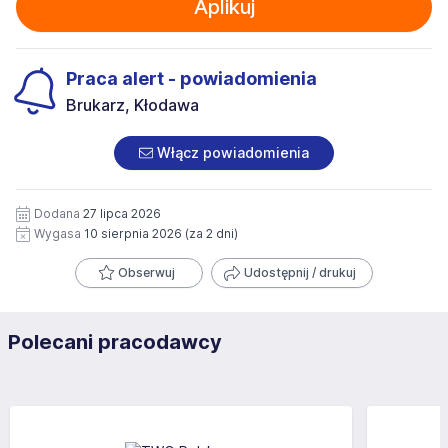
Aplikuj
Praca alert - powiadomienia
Brukarz, Kłodawa
Włącz powiadomienia
Dodana
27 lipca 2026
Wygasa
10 sierpnia 2026
(za 2 dni)
Obserwuj
Udostępnij / drukuj
Polecani pracodawcy