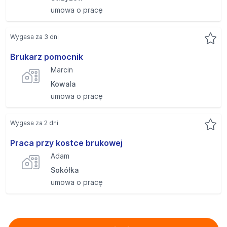
umowa o pracę
Wygasa za 3 dni
Brukarz pomocnik
Marcin
Kowala
umowa o pracę
Wygasa za 2 dni
Praca przy kostce brukowej
Adam
Sokółka
umowa o pracę