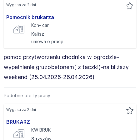
Wygasa za 2 dni
Pomocnik brukarza
Kon- car
Kalisz
umowa o pracę
pomoc przytworzeniu chodnika w ogrodzie-
wypełnienie gruzobetonem( z taczki)-najbliższy
weekend (25.04.2026-26.04.2026)
Podobne oferty pracy
Wygasa za 2 dni
BRUKARZ
KW BRUK
Strzyżów