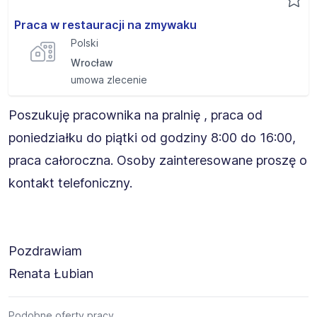
Praca w restauracji na zmywaku
Polski
Wrocław
umowa zlecenie
Poszukuję pracownika na pralnię , praca od
poniedziałku do piątki od godziny 8:00 do 16:00,
praca całoroczna. Osoby zainteresowane proszę o
kontakt telefoniczny.
Pozdrawiam
Renata Łubian
Podobne oferty pracy