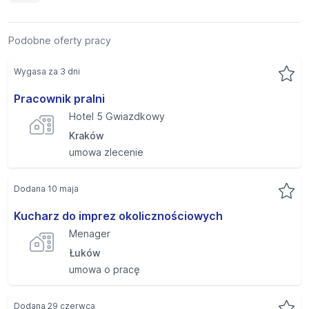
Podobne oferty pracy
Wygasa za 3 dni
Pracownik pralni
Hotel 5 Gwiazdkowy
Kraków
umowa zlecenie
Dodana 10 maja
Kucharz do imprez okolicznościowych
Menager
Łuków
umowa o pracę
Dodana 29 czerwca