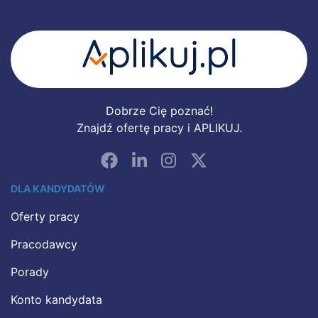
Dobrze Cię poznać!
Znajdź ofertę pracy i APLIKUJ.
DLA KANDYDATÓW
Oferty pracy
Pracodawcy
Porady
Konto kandydata