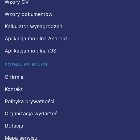
Wzory CV
Wzory dokumentów
Kalkulator wynagrodzeń
Aplikacja mobilna Android
Aplikacja mobilna iOS
POZNAJ APLIKUJ.PL
O firmie
Kontakt
Polityka prywatności
Organizacja wydarzeń
Dotacja
Mapa serwisu