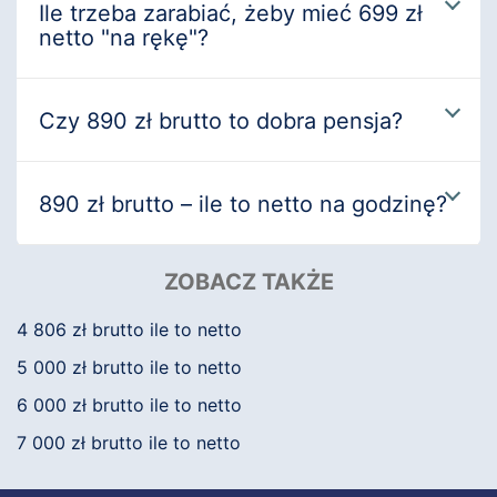
Ile trzeba zarabiać, żeby mieć 699 zł
netto "na rękę"?
Czy 890 zł brutto to dobra pensja?
890 zł brutto – ile to netto na godzinę?
ZOBACZ TAKŻE
4 806 zł brutto ile to netto
5 000 zł brutto ile to netto
6 000 zł brutto ile to netto
7 000 zł brutto ile to netto