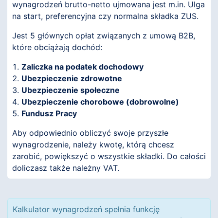
wynagrodzeń brutto-netto ujmowana jest m.in. Ulga
na start, preferencyjna czy normalna składka ZUS.
Jest 5 głównych opłat związanych z umową B2B,
które obciążają dochód:
Zaliczka na podatek dochodowy
Ubezpieczenie zdrowotne
Ubezpieczenie społeczne
Ubezpieczenie chorobowe (dobrowolne)
Fundusz Pracy
Aby odpowiednio obliczyć swoje przyszłe
wynagrodzenie, należy kwotę, którą chcesz
zarobić, powiększyć o wszystkie składki. Do całości
doliczasz także należny VAT.
Kalkulator wynagrodzeń spełnia funkcję