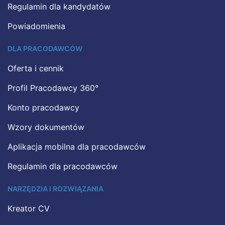
Regulamin dla kandydatów
Powiadomienia
DLA PRACODAWCÓW
Oferta i cennik
Profil Pracodawcy 360°
Konto pracodawcy
Wzory dokumentów
Aplikacja mobilna dla pracodawców
Regulamin dla pracodawców
NARZĘDZIA I ROZWIĄZANIA
Kreator CV