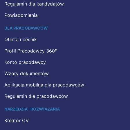
Regulamin dla kandydatów
Powiadomienia
DLA PRACODAWCÓW
Oferta i cennik
Profil Pracodawcy 360°
Konto pracodawcy
Wzory dokumentów
Aplikacja mobilna dla pracodawców
Regulamin dla pracodawców
NARZĘDZIA I ROZWIĄZANIA
Kreator CV