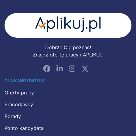
Dobrze Cię poznać!
Znajdź ofertę pracy i APLIKUJ.
DLA KANDYDATÓW
Oferty pracy
Pracodawcy
Porady
Konto kandydata