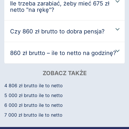
Ile trzeba zarabiać, żeby mieć 675 zł
netto "na rękę"?
Czy 860 zł brutto to dobra pensja?
860 zł brutto – ile to netto na godzinę?
ZOBACZ TAKŻE
4 806 zł brutto ile to netto
5 000 zł brutto ile to netto
6 000 zł brutto ile to netto
7 000 zł brutto ile to netto