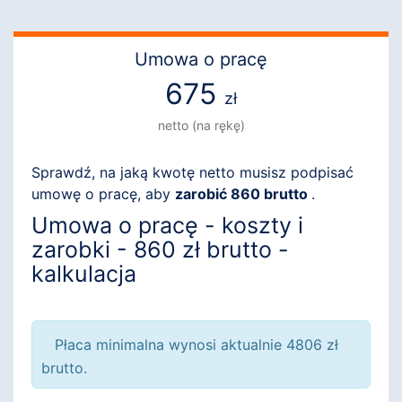
Umowa o pracę
675
zł
netto (na rękę)
Sprawdź, na jaką kwotę netto musisz podpisać
umowę o pracę, aby
zarobić 860 brutto
.
Umowa o pracę - koszty i
zarobki - 860 zł brutto -
kalkulacja
Płaca minimalna wynosi aktualnie 4806 zł
brutto.