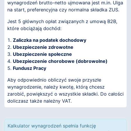
wynagrodzeń brutto-netto ujmowana jest m.in. Ulga
na start, preferencyjna czy normalna składka ZUS.
Jest 5 głównych opłat związanych z umową B2B,
które obciążają dochód:
Zaliczka na podatek dochodowy
Ubezpieczenie zdrowotne
Ubezpieczenie społeczne
Ubezpieczenie chorobowe (dobrowolne)
Fundusz Pracy
Aby odpowiednio obliczyć swoje przyszłe
wynagrodzenie, należy kwotę, którą chcesz
zarobić, powiększyć o wszystkie składki. Do całości
doliczasz także należny VAT.
Kalkulator wynagrodzeń spełnia funkcję