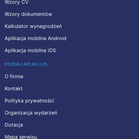
Wzory CV
Wzory dokumentów
Kalkulator wynagrodzeń
Aplikacja mobilna Android
Aplikacja mobilna iOS
POZNAJ APLIKUJ.PL
O firmie
Kontakt
Polityka prywatności
Organizacja wydarzeń
Dotacja
Mapa serwisu