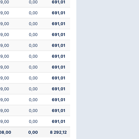
9,00
0,00
691,01
9,00
0,00
691,01
9,00
0,00
691,01
9,00
0,00
691,01
9,00
0,00
691,01
9,00
0,00
691,01
9,00
0,00
691,01
9,00
0,00
691,01
9,00
0,00
691,01
9,00
0,00
691,01
9,00
0,00
691,01
9,00
0,00
691,01
08,00
0,00
8 292,12