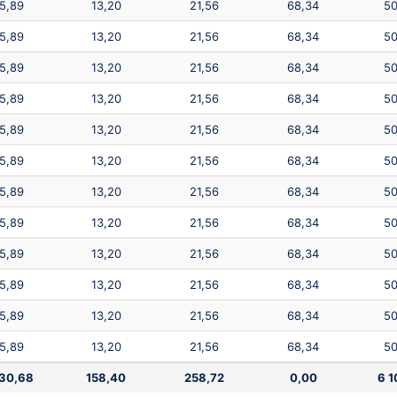
5,89
13,20
21,56
68,34
50
5,89
13,20
21,56
68,34
50
5,89
13,20
21,56
68,34
50
5,89
13,20
21,56
68,34
50
5,89
13,20
21,56
68,34
50
5,89
13,20
21,56
68,34
50
5,89
13,20
21,56
68,34
50
5,89
13,20
21,56
68,34
50
5,89
13,20
21,56
68,34
50
5,89
13,20
21,56
68,34
50
5,89
13,20
21,56
68,34
50
5,89
13,20
21,56
68,34
50
030,68
158,40
258,72
0,00
6 1