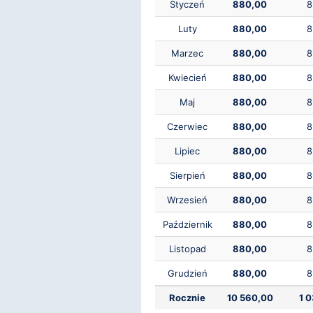
Styczeń
880,00
8
Luty
880,00
8
Marzec
880,00
8
Kwiecień
880,00
8
Maj
880,00
8
Czerwiec
880,00
8
Lipiec
880,00
8
Sierpień
880,00
8
Wrzesień
880,00
8
Październik
880,00
8
Listopad
880,00
8
Grudzień
880,00
8
Rocznie
10 560,00
1 