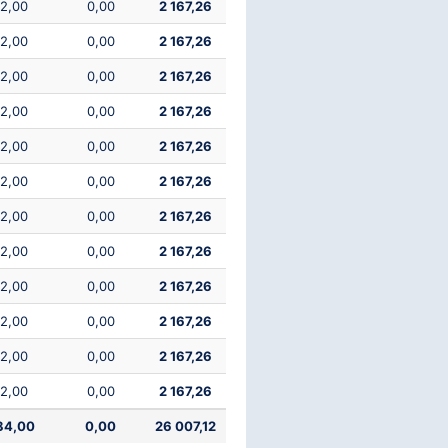
32,00
0,00
2 167,26
32,00
0,00
2 167,26
32,00
0,00
2 167,26
32,00
0,00
2 167,26
32,00
0,00
2 167,26
32,00
0,00
2 167,26
32,00
0,00
2 167,26
32,00
0,00
2 167,26
32,00
0,00
2 167,26
32,00
0,00
2 167,26
32,00
0,00
2 167,26
32,00
0,00
2 167,26
84,00
0,00
26 007,12