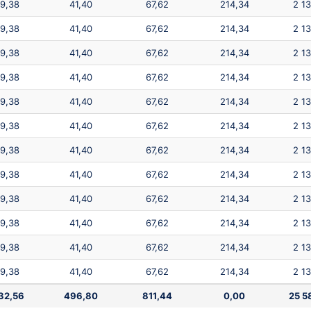
9,38
41,40
67,62
214,34
2 1
9,38
41,40
67,62
214,34
2 1
9,38
41,40
67,62
214,34
2 1
9,38
41,40
67,62
214,34
2 1
9,38
41,40
67,62
214,34
2 1
9,38
41,40
67,62
214,34
2 1
9,38
41,40
67,62
214,34
2 1
9,38
41,40
67,62
214,34
2 1
9,38
41,40
67,62
214,34
2 1
9,38
41,40
67,62
214,34
2 1
9,38
41,40
67,62
214,34
2 1
9,38
41,40
67,62
214,34
2 1
32,56
496,80
811,44
0,00
25 5