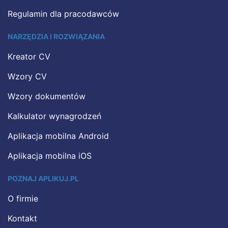
Regulamin dla pracodawców
NARZĘDZIA I ROZWIĄZANIA
Kreator CV
Wzory CV
Wzory dokumentów
Kalkulator wynagrodzeń
Aplikacja mobilna Android
Aplikacja mobilna iOS
POZNAJ APLIKUJ.PL
O firmie
Kontakt