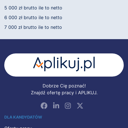
5 000 zł brutto ile to netto
6 000 zł brutto ile to netto
7 000 zł brutto ile to netto
Dobrze Cię poznać!
Znajdź ofertę pracy i APLIKUJ.
DLA KANDYDATÓW