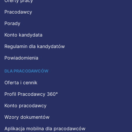
Oferty pracy
Pracodawcy
Porady
Konto kandydata
Regulamin dla kandydatów
Powiadomienia
DLA PRACODAWCÓW
Oferta i cennik
Profil Pracodawcy 360°
Konto pracodawcy
Wzory dokumentów
Aplikacja mobilna dla pracodawców